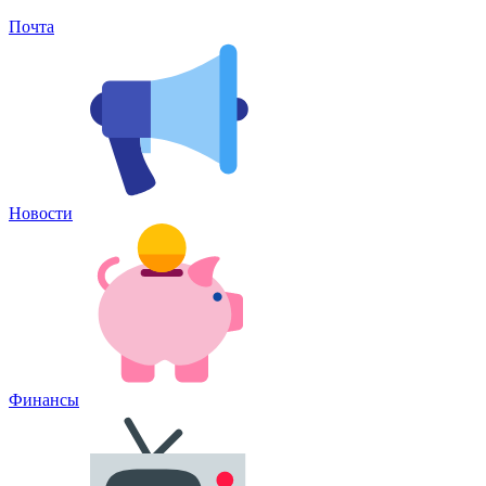
Почта
Новости
Финансы