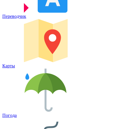
Переводчик
Карты
Погода