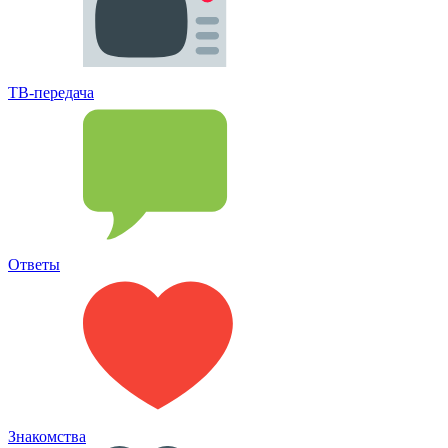
ТВ-передача
Ответы
Знакомства