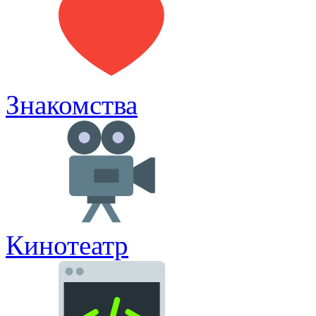
Знакомства
Кинотеатр