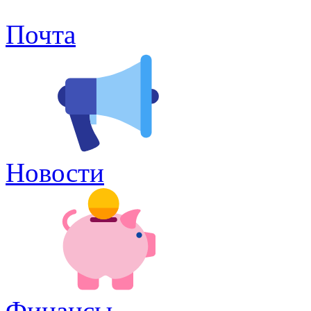
Почта
Новости
Финансы