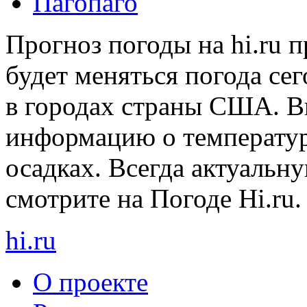
Пагопаго
Прогноз погоды на hi.ru 
будет меняться погода сег
в городах страны США. В
информацию о температуре
осадках. Всегда актуаль
смотрите на Погоде Hi.ru.
hi
.
ru
О проекте