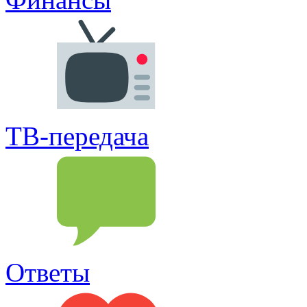
ТВ-передача
Ответы