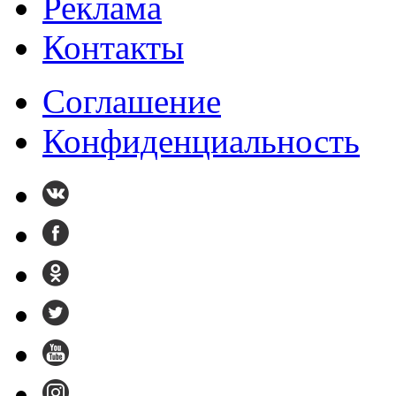
Реклама
Контакты
Cоглашение
Конфиденциальность