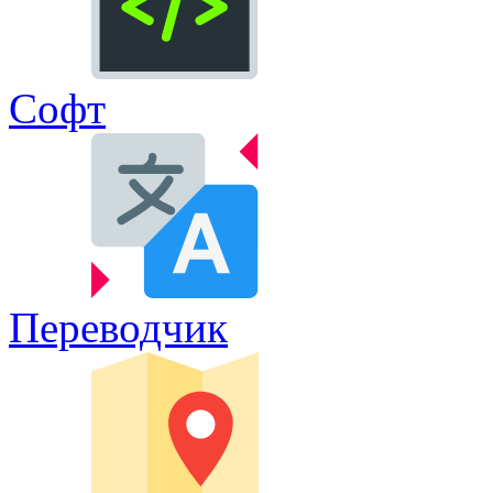
Софт
Переводчик