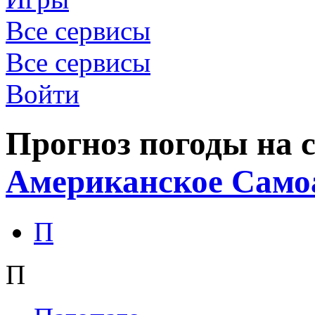
Все сервисы
Все сервисы
Войти
Прогноз погоды на с
Американское Само
П
П