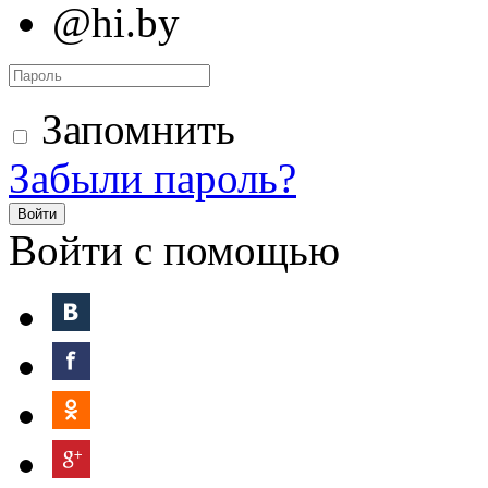
@hi.by
Запомнить
Забыли пароль?
Войти
Войти с помощью