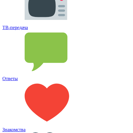
ТВ-передача
Ответы
Знакомства