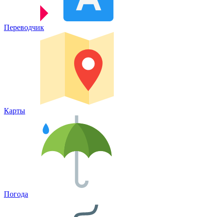
Переводчик
Карты
Погода