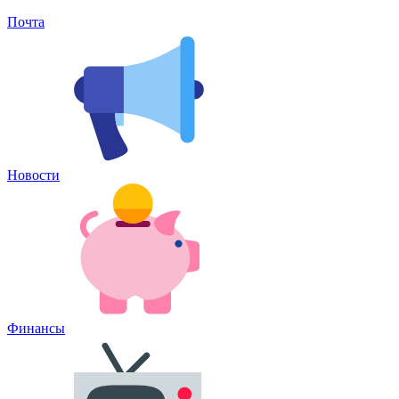
Почта
Новости
Финансы