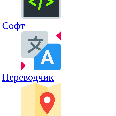
Софт
Переводчик