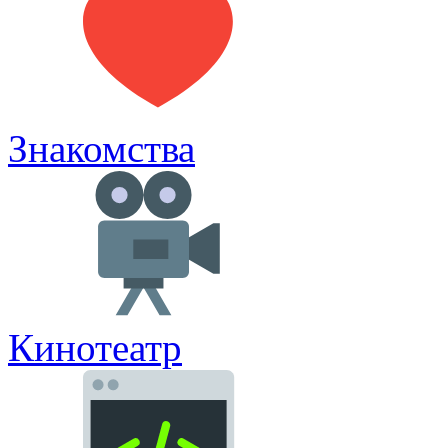
Знакомства
Кинотеатр