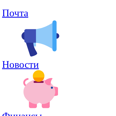
Почта
Новости
Финансы