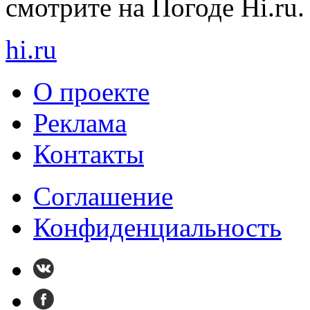
смотрите на Погоде Hi.ru.
hi
.
ru
О проекте
Реклама
Контакты
Cоглашение
Конфиденциальность