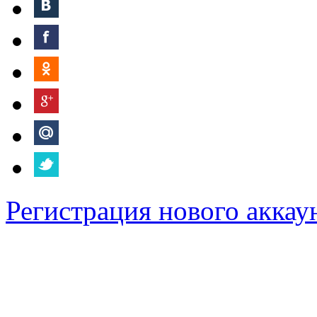
Регистрация нового аккау