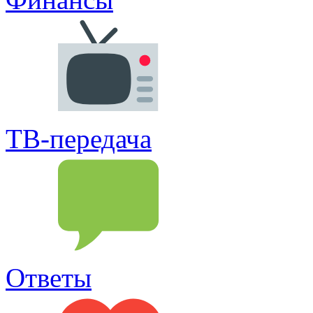
ТВ-передача
Ответы