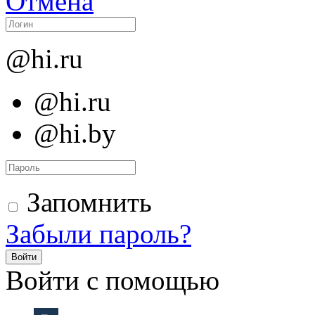
Отмена
@hi.ru
@hi.ru
@hi.by
Запомнить
Забыли пароль?
Войти
Войти с помощью