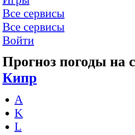
Все сервисы
Все сервисы
Войти
Прогноз погоды на с
Кипр
A
K
L