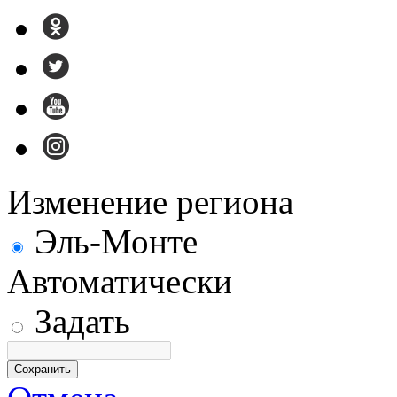
Изменение региона
Эль-Монте
Автоматически
Задать