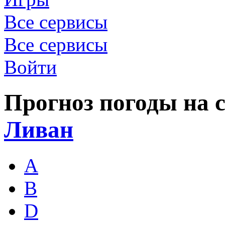
Все сервисы
Все сервисы
Войти
Прогноз погоды на с
Ливан
A
B
D