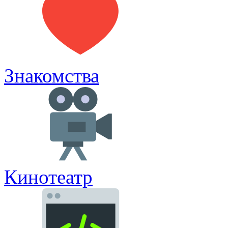
Знакомства
Кинотеатр