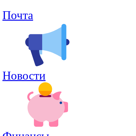
Почта
Новости
Финансы