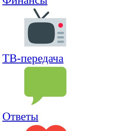
ТВ-передача
Ответы