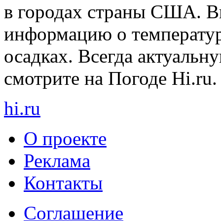
в городах страны США. В
информацию о температуре
осадках. Всегда актуаль
смотрите на Погоде Hi.ru.
hi
.
ru
О проекте
Реклама
Контакты
Cоглашение