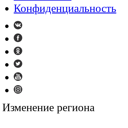
Конфиденциальность
Изменение региона