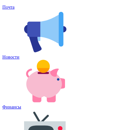
Почта
Новости
Финансы