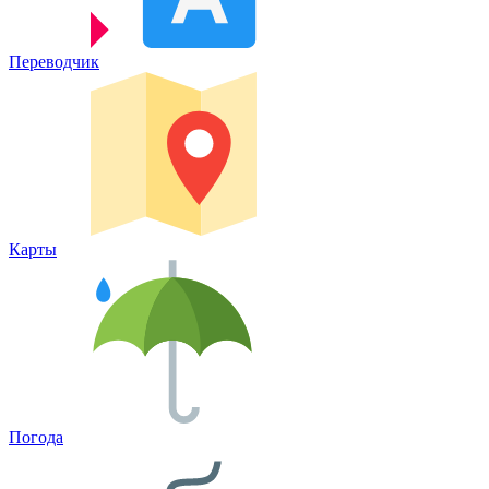
Переводчик
Карты
Погода