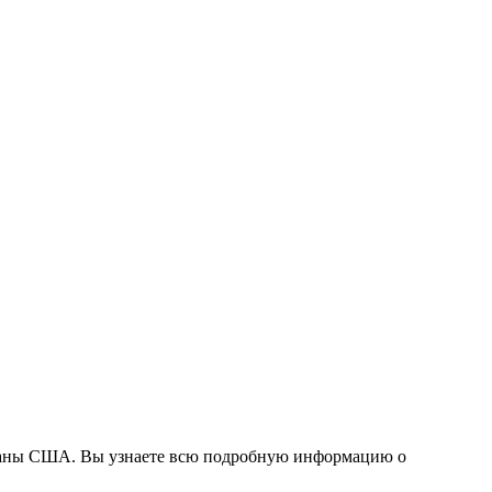
 страны США. Вы узнаете всю подробную информацию о