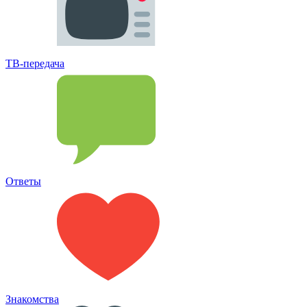
ТВ-передача
Ответы
Знакомства