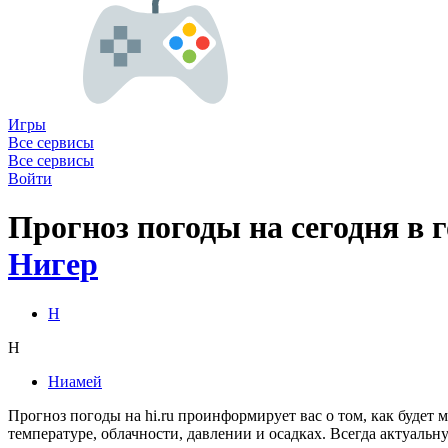
Игры
Все сервисы
Все сервисы
Войти
Прогноз погоды на сегодня в 
Нигер
Н
Н
Ниамей
Прогноз погоды на hi.ru проинформирует вас о том, как будет
температуре, облачности, давлении и осадках. Всегда актуаль