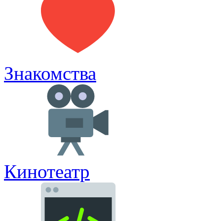
Знакомства
Кинотеатр