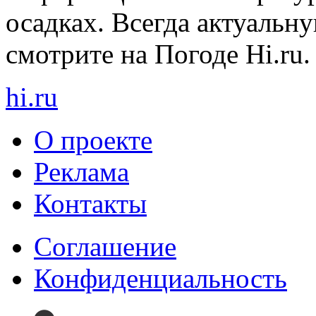
осадках. Всегда актуаль
смотрите на Погоде Hi.ru.
hi
.
ru
О проекте
Реклама
Контакты
Cоглашение
Конфиденциальность