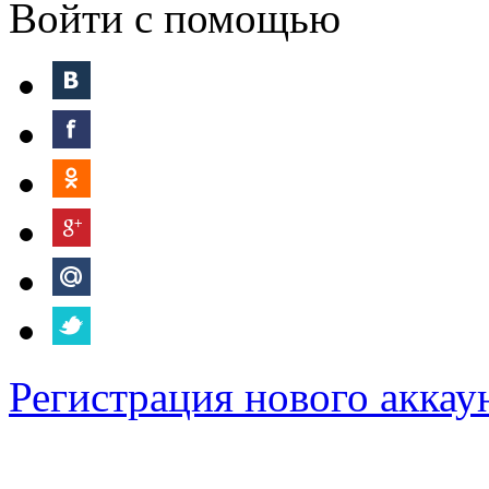
Войти с помощью
Регистрация нового аккау