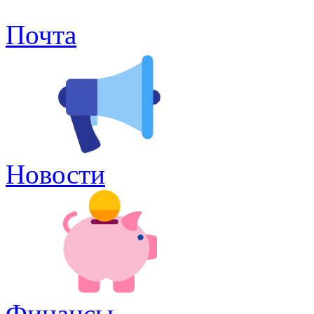
Почта
Новости
Финансы