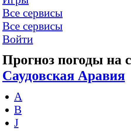
Все сервисы
Все сервисы
Войти
Прогноз погоды на с
Саудовская Аравия
A
B
J