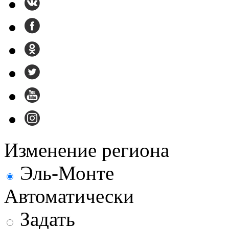
Изменение региона
Эль-Монте
Автоматически
Задать