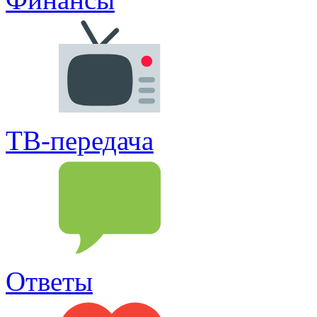
ТВ-передача
Ответы