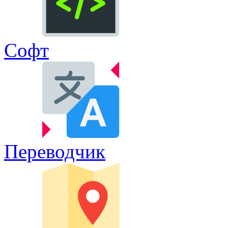
Софт
Переводчик