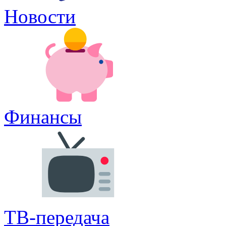
Новости
Финансы
ТВ-передача