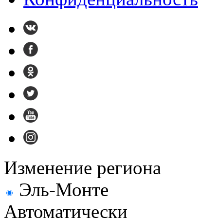
Изменение региона
Эль-Монте
Автоматически