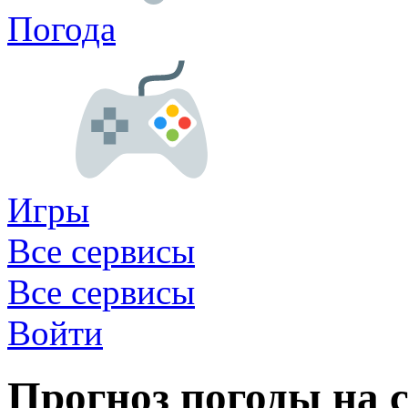
Погода
Игры
Все сервисы
Все сервисы
Войти
Прогноз погоды на с