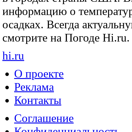
информацию о температуре
осадках. Всегда актуаль
смотрите на Погоде Hi.ru.
hi
.
ru
О проекте
Реклама
Контакты
Cоглашение
Конфиденциальность