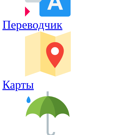
Переводчик
Карты