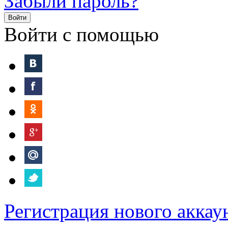
Забыли пароль?
Войти
Войти с помощью
Регистрация нового аккау