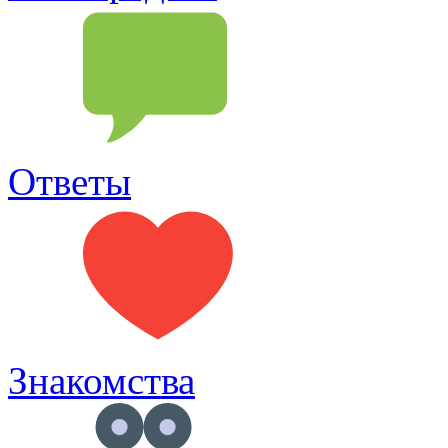
Ответы
Знакомства