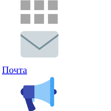
Почта