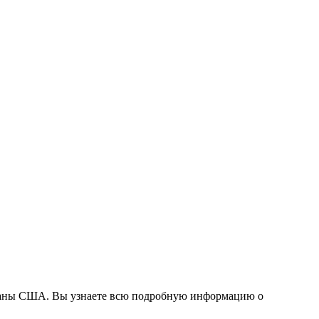
 страны США. Вы узнаете всю подробную информацию о