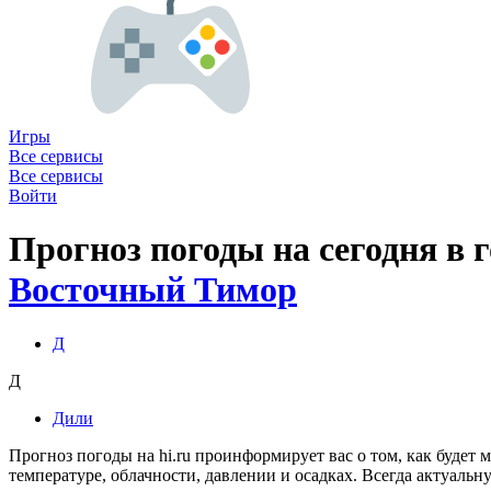
Игры
Все сервисы
Все сервисы
Войти
Прогноз погоды на сегодня в 
Восточный Тимор
Д
Д
Дили
Прогноз погоды на hi.ru проинформирует вас о том, как будет
температуре, облачности, давлении и осадках. Всегда актуаль