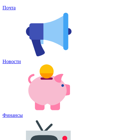
Почта
Новости
Финансы