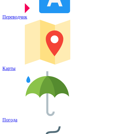
Переводчик
Карты
Погода