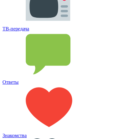
ТВ-передача
Ответы
Знакомства