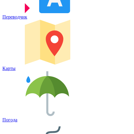
Переводчик
Карты
Погода