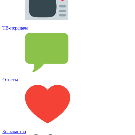
ТВ-передача
Ответы
Знакомства