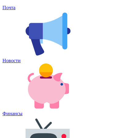
Почта
Новости
Финансы