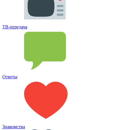
ТВ-передача
Ответы
Знакомства