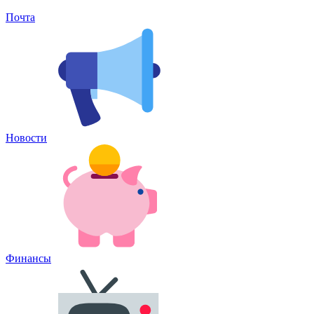
Почта
Новости
Финансы