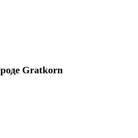
ороде Gratkorn