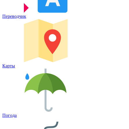
Переводчик
Карты
Погода