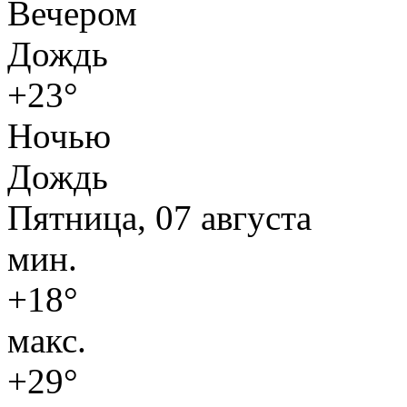
Вечером
Дождь
+23°
Ночью
Дождь
Пятница, 07 августа
мин.
+18°
макс.
+29°