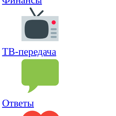
ТВ-передача
Ответы