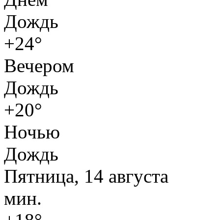
Дождь
+24°
Вечером
Дождь
+20°
Ночью
Дождь
Пятница, 14 августа
мин.