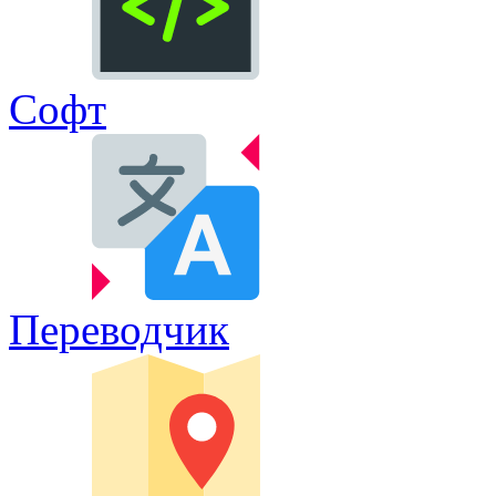
Софт
Переводчик