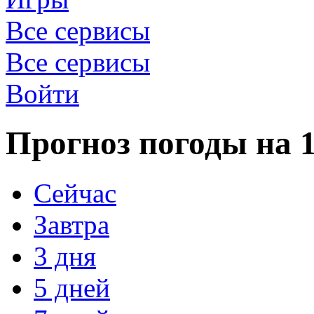
Все сервисы
Все сервисы
Войти
Прогноз погоды на 1
Сейчас
Завтра
3 дня
5 дней