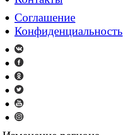
Cоглашение
Конфиденциальность