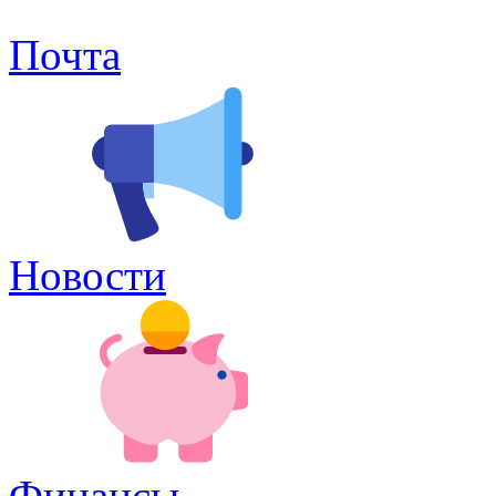
Почта
Новости
Финансы