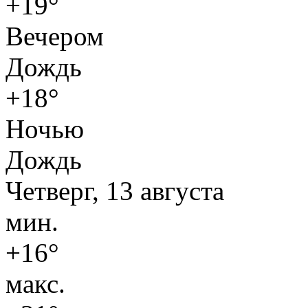
+19°
Вечером
Дождь
+18°
Ночью
Дождь
Четверг, 13 августа
мин.
+16°
макс.