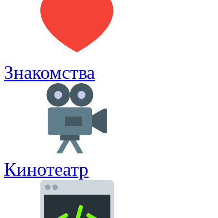
Знакомства
Кинотеатр