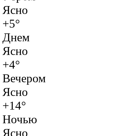
Ясно
+5°
Днем
Ясно
+4°
Вечером
Ясно
+14°
Ночью
Ясно