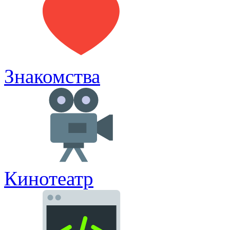
Знакомства
Кинотеатр