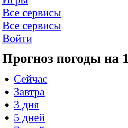
Все сервисы
Все сервисы
Войти
Прогноз погоды на 1
Сейчас
Завтра
3 дня
5 дней