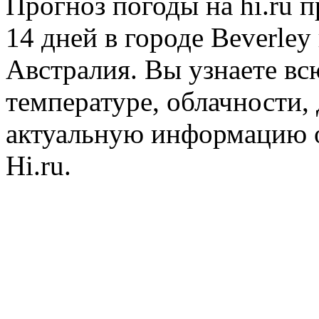
Прогноз погоды на hi.ru 
14 дней в городе Beverley
Австралия. Вы узнаете в
температуре, облачности, 
актуальную информацию о
Hi.ru.