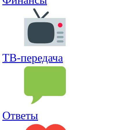
ТВ-передача
Ответы