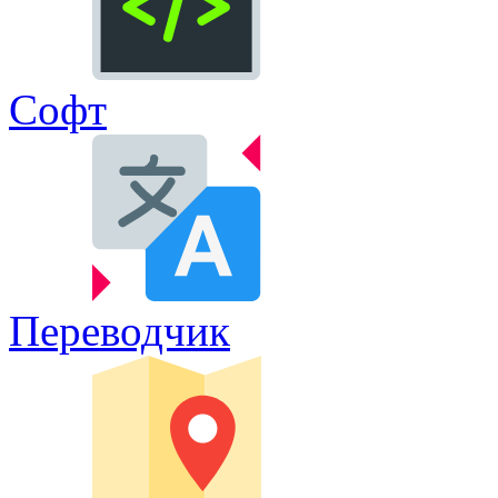
Софт
Переводчик