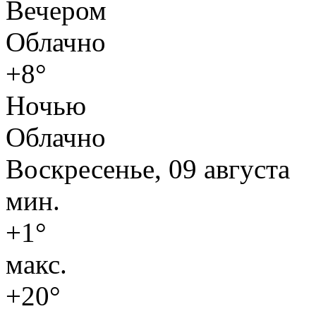
Вечером
Облачно
+8°
Ночью
Облачно
Воскресенье, 09 августа
мин.
+1°
макс.
+20°