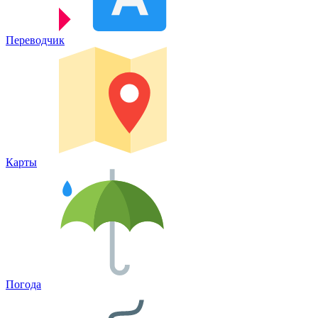
Переводчик
Карты
Погода