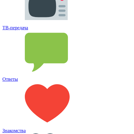
ТВ-передача
Ответы
Знакомства