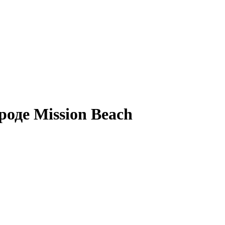
роде Mission Beach