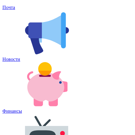
Почта
Новости
Финансы