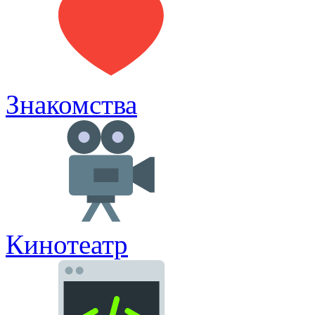
Знакомства
Кинотеатр