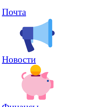
Почта
Новости
Финансы