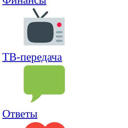
ТВ-передача
Ответы