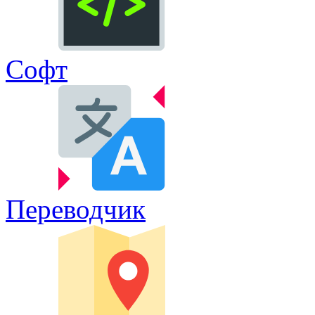
Софт
Переводчик