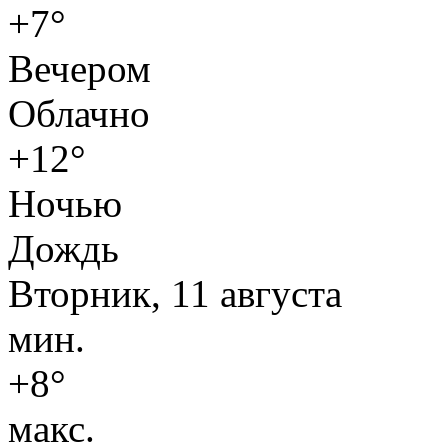
+7°
Вечером
Облачно
+12°
Ночью
Дождь
Вторник, 11 августа
мин.
+8°
макс.