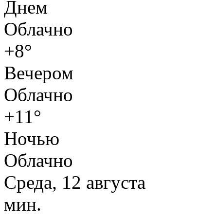
Днем
Облачно
+8°
Вечером
Облачно
+11°
Ночью
Облачно
Среда, 12 августа
мин.