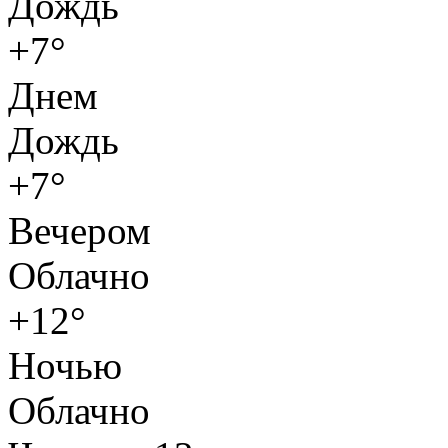
Дождь
+7°
Днем
Дождь
+7°
Вечером
Облачно
+12°
Ночью
Облачно