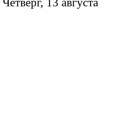
Четверг, 13 августа