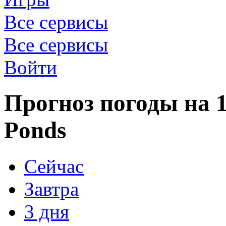
Все сервисы
Все сервисы
Войти
Прогноз погоды на 1
Ponds
Сейчас
Завтра
3 дня