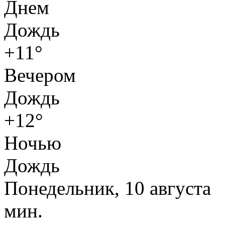
Днем
Дождь
+11°
Вечером
Дождь
+12°
Ночью
Дождь
Понедельник, 10 августа
мин.