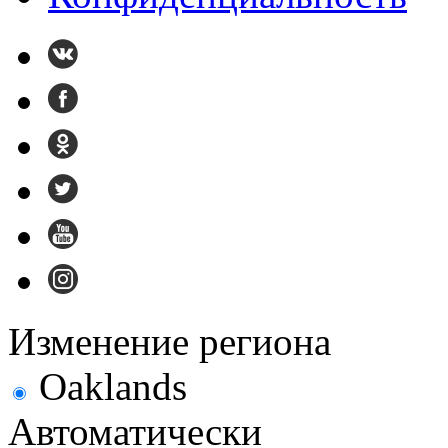
Изменение региона
Oaklands
Автоматически