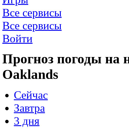
Все сервисы
Все сервисы
Войти
Прогноз погоды на н
Oaklands
Сейчас
Завтра
3 дня