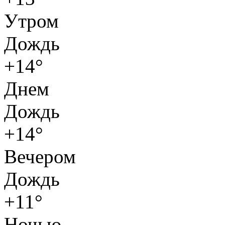
Утром
Дождь
+14°
Днем
Дождь
+14°
Вечером
Дождь
+11°
Ночью