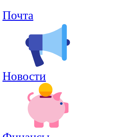
Почта
Новости
Финансы