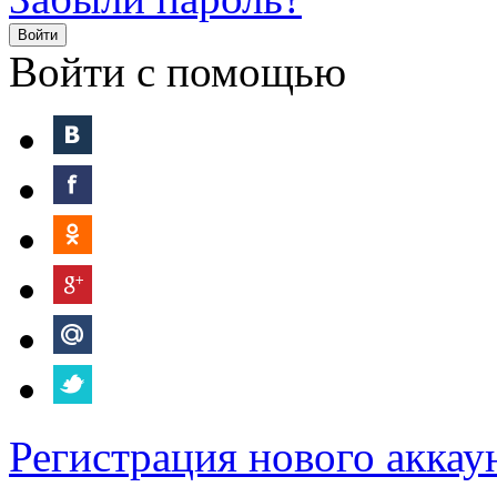
Войти
Войти с помощью
Регистрация нового аккау