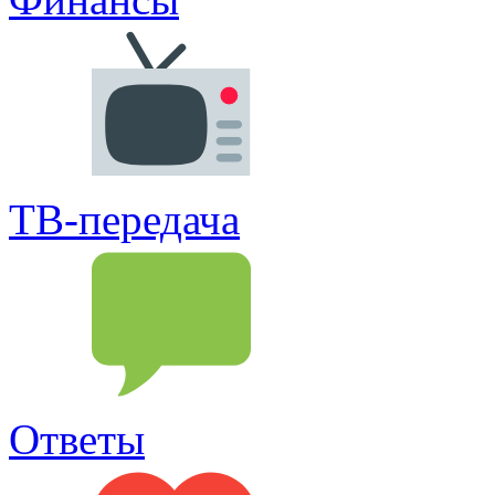
ТВ-передача
Ответы