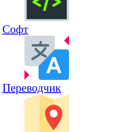
Софт
Переводчик