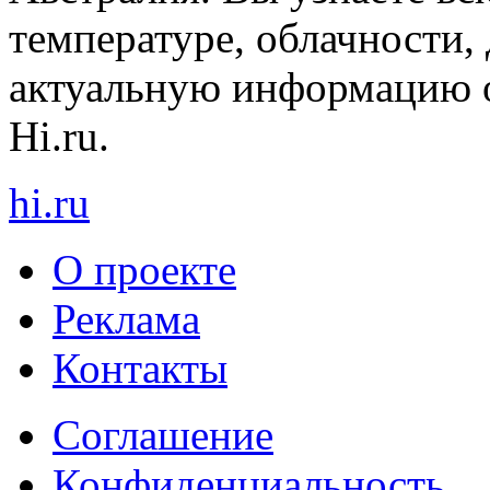
температуре, облачности, 
актуальную информацию о
Hi.ru.
hi
.
ru
О проекте
Реклама
Контакты
Cоглашение
Конфиденциальность