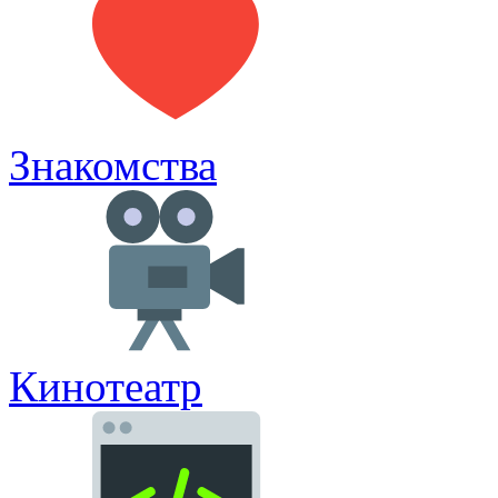
Знакомства
Кинотеатр