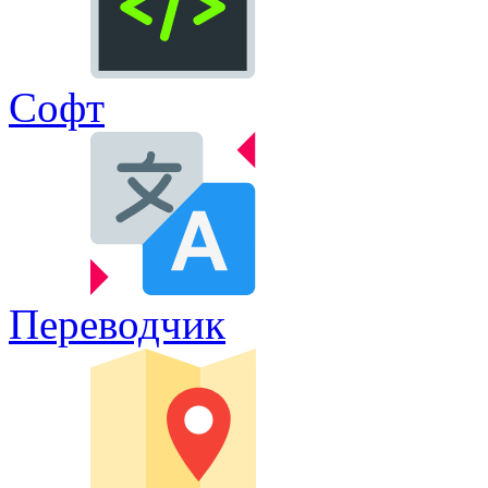
Софт
Переводчик