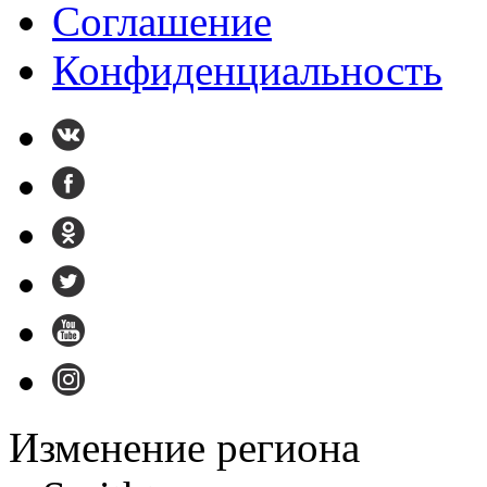
Cоглашение
Конфиденциальность
Изменение региона