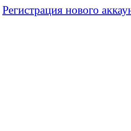
Регистрация нового аккау