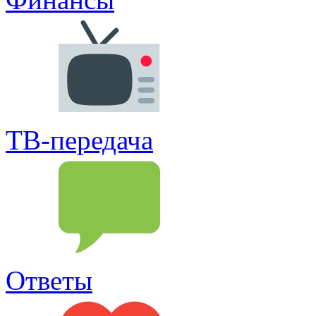
ТВ-передача
Ответы