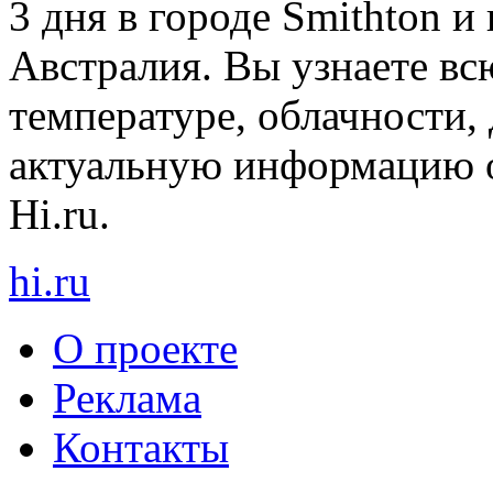
3 дня в городе Smithton и
Австралия. Вы узнаете в
температуре, облачности, 
актуальную информацию о
Hi.ru.
hi
.
ru
О проекте
Реклама
Контакты