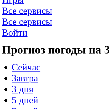
Все сервисы
Все сервисы
Войти
Прогноз погоды на 3
Сейчас
Завтра
3 дня
5 дней