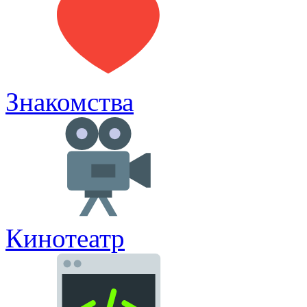
Знакомства
Кинотеатр