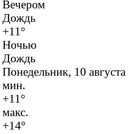
Вечером
Дождь
+11°
Ночью
Дождь
Понедельник, 10 августа
мин.
+11°
макс.
+14°