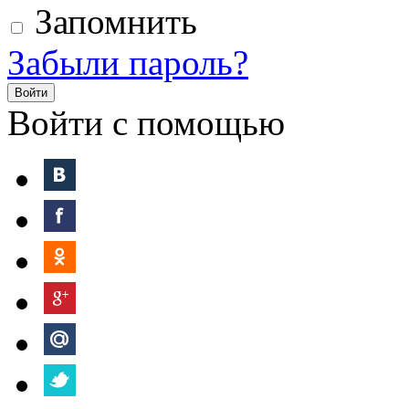
Запомнить
Забыли пароль?
Войти
Войти с помощью