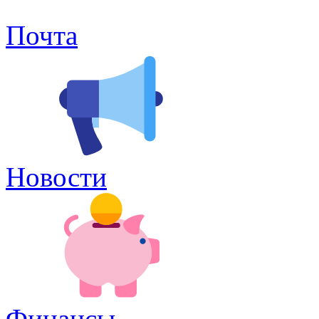
Почта
Новости
Финансы