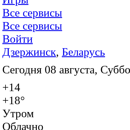
Все сервисы
Все сервисы
Войти
Дзержинск
,
Беларусь
Сегодня 08 августа, Суббо
+14
+18°
Утром
Облачно