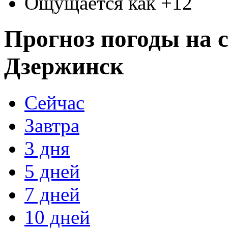
Ощущается как +12
Прогноз погоды на с
Дзержинск
Сейчас
Завтра
3 дня
5 дней
7 дней
10 дней