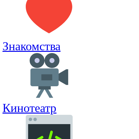
Знакомства
Кинотеатр