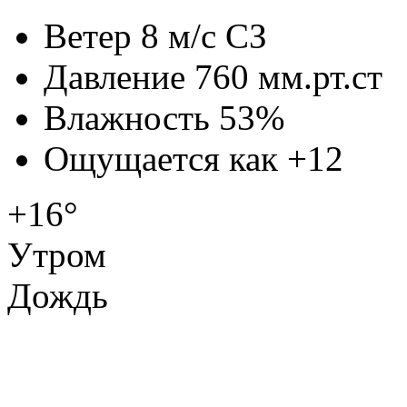
Ветер
8 м/с СЗ
Давление
760 мм.рт.ст
Влажность
53%
Ощущается как
+12
+16°
Утром
Дождь