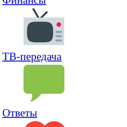
ТВ-передача
Ответы