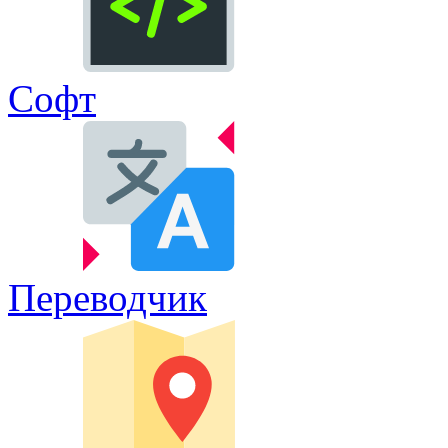
Софт
Переводчик