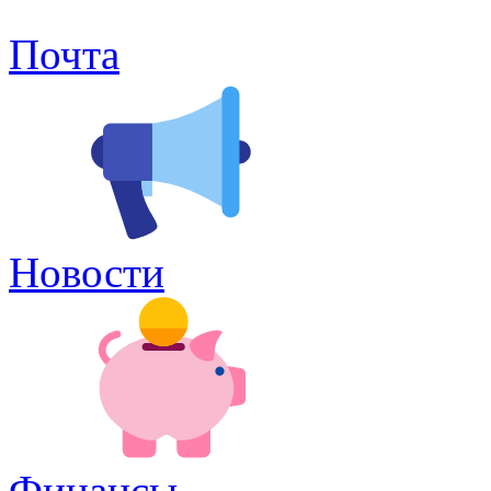
Почта
Новости
Финансы