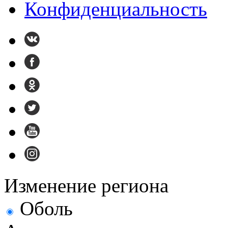
Конфиденциальность
Изменение региона
Оболь