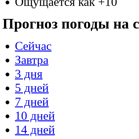
Ощущается как +10
Прогноз погоды на с
Сейчас
Завтра
3 дня
5 дней
7 дней
10 дней
14 дней