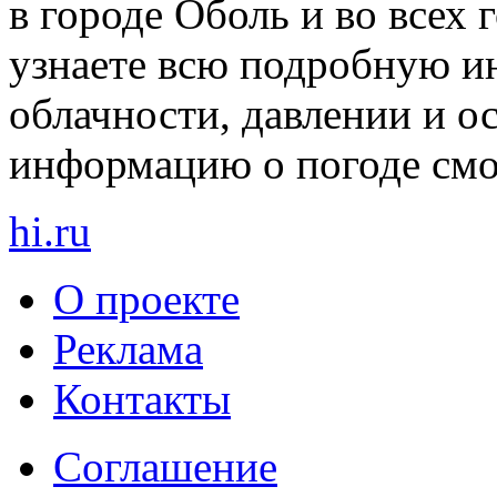
в городе Оболь и во всех 
узнаете всю подробную и
облачности, давлении и о
информацию о погоде смот
hi
.
ru
О проекте
Реклама
Контакты
Cоглашение