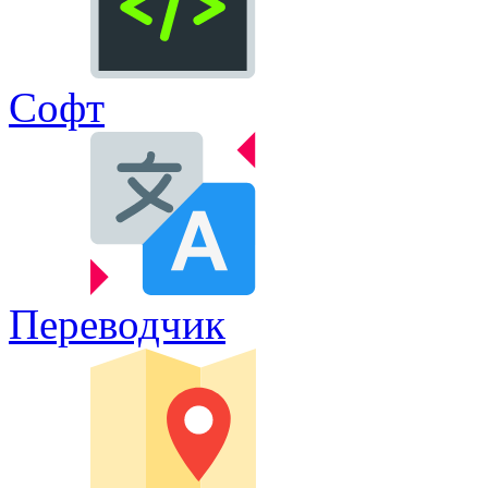
Софт
Переводчик