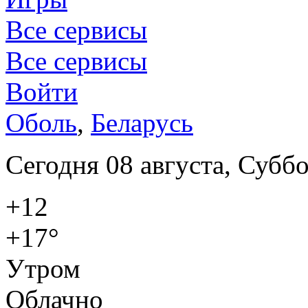
Все сервисы
Все сервисы
Войти
Оболь
,
Беларусь
Сегодня 08 августа, Суббо
+12
+17°
Утром
Облачно