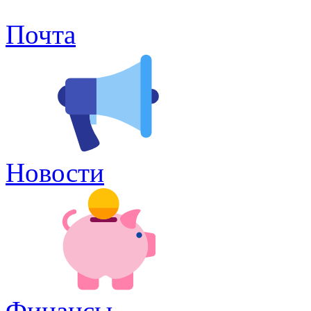
Почта
Новости
Финансы