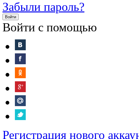
Забыли пароль?
Войти
Войти с помощью
Регистрация нового аккау