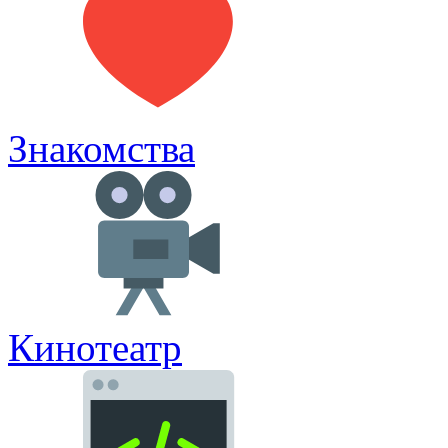
Знакомства
Кинотеатр