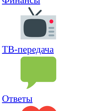
ТВ-передача
Ответы