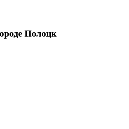
городе Полоцк