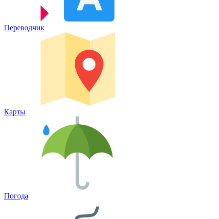
Переводчик
Карты
Погода