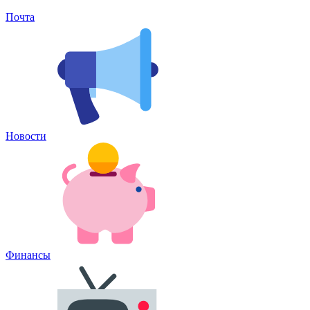
Почта
Новости
Финансы