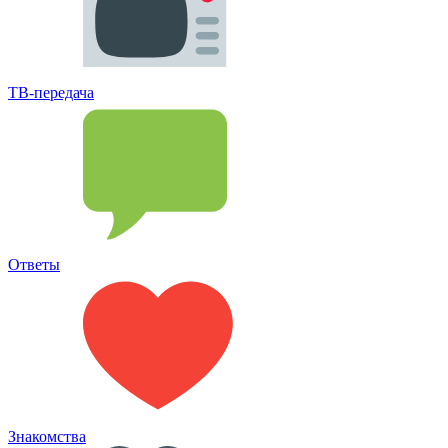
ТВ-передача
Ответы
Знакомства