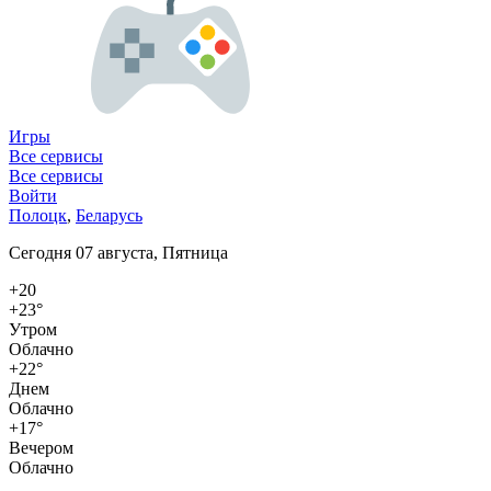
Игры
Все сервисы
Все сервисы
Войти
Полоцк
,
Беларусь
Сегодня 07 августа, Пятница
+20
+23°
Утром
Облачно
+22°
Днем
Облачно
+17°
Вечером
Облачно