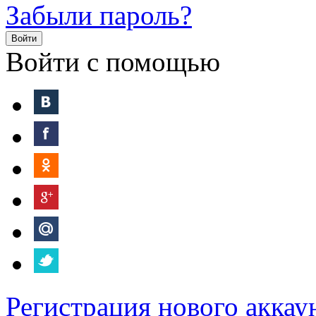
Забыли пароль?
Войти
Войти с помощью
Регистрация нового аккау