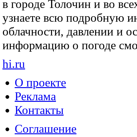
в городе Толочин и во все
узнаете всю подробную и
облачности, давлении и о
информацию о погоде смот
hi
.
ru
О проекте
Реклама
Контакты
Cоглашение