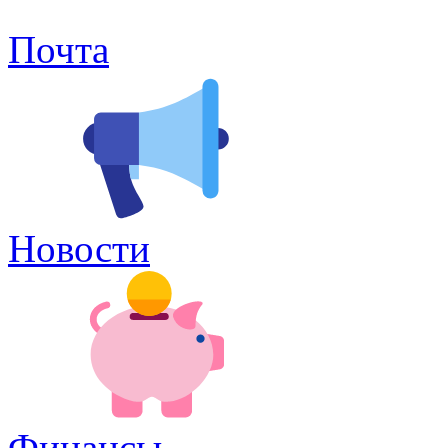
Почта
Новости
Финансы