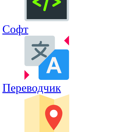
Софт
Переводчик