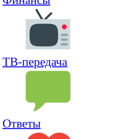
ТВ-передача
Ответы