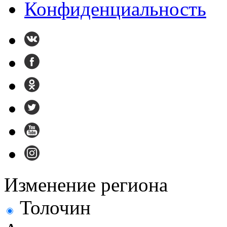
Конфиденциальность
Изменение региона
Толочин