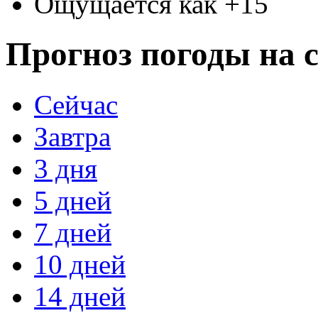
Ощущается как +15
Прогноз погоды на с
Сейчас
Завтра
3 дня
5 дней
7 дней
10 дней
14 дней