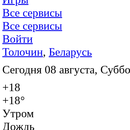
Все сервисы
Все сервисы
Войти
Толочин
,
Беларусь
Сегодня 08 августа, Суббо
+18
+18°
Утром
Дождь