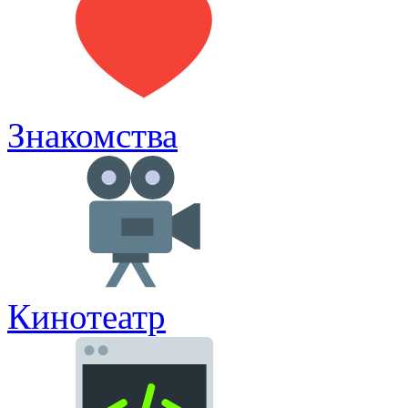
Знакомства
Кинотеатр