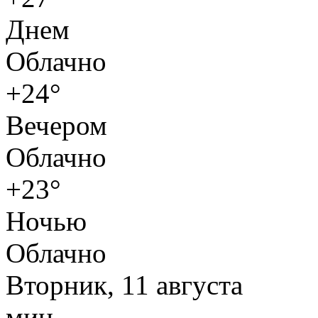
Днем
Облачно
+24°
Вечером
Облачно
+23°
Ночью
Облачно
Вторник, 11 августа
мин.