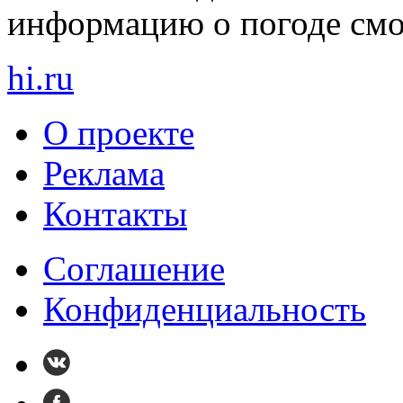
информацию о погоде смот
hi
.
ru
О проекте
Реклама
Контакты
Cоглашение
Конфиденциальность