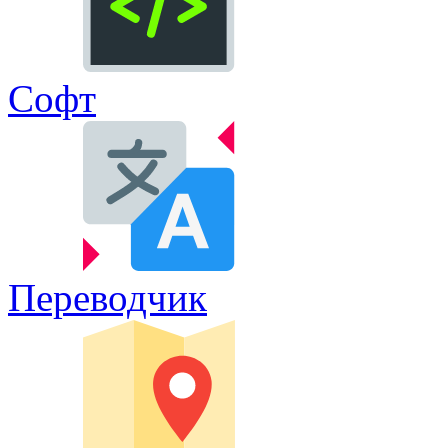
Софт
Переводчик