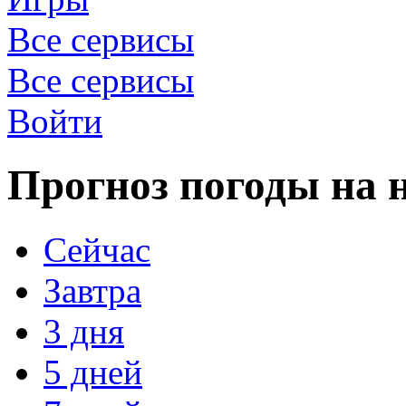
Все сервисы
Все сервисы
Войти
Прогноз погоды на н
Сейчас
Завтра
3 дня
5 дней