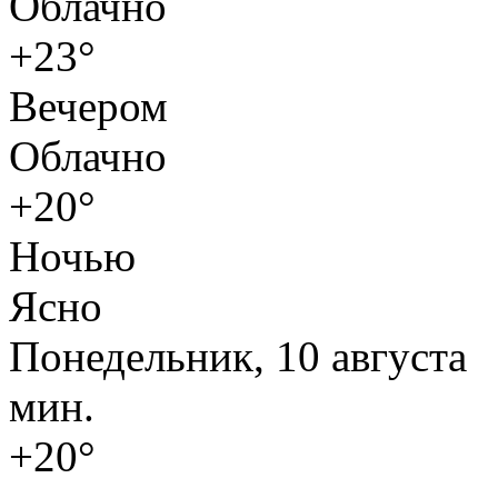
Облачно
+23°
Вечером
Облачно
+20°
Ночью
Ясно
Понедельник, 10 августа
мин.
+20°