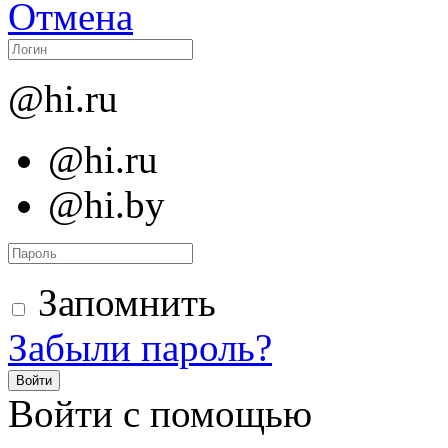
Отмена
@hi.ru
@hi.ru
@hi.by
Запомнить
Забыли пароль?
Войти
Войти с помощью