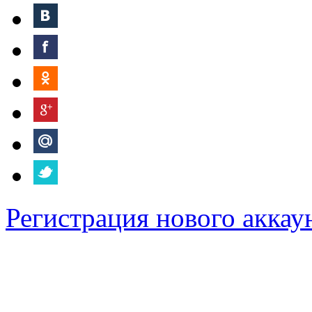
Регистрация нового аккау