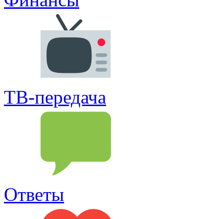
ТВ-передача
Ответы