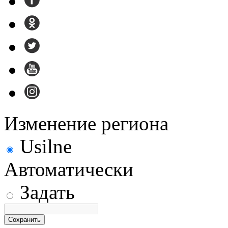
Изменение региона
Usilne
Автоматически
Задать