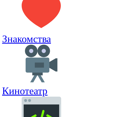
Знакомства
Кинотеатр