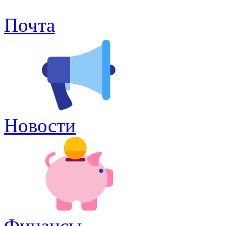
Почта
Новости
Финансы