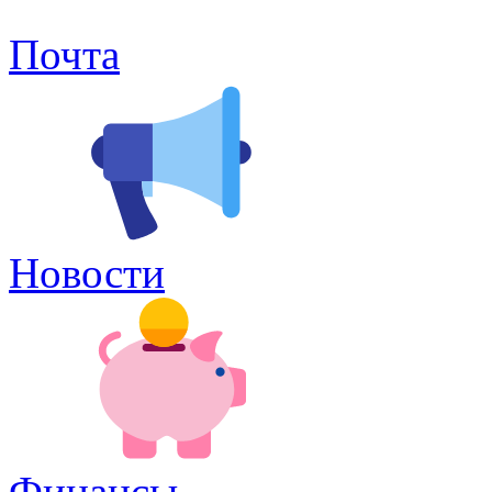
Почта
Новости
Финансы