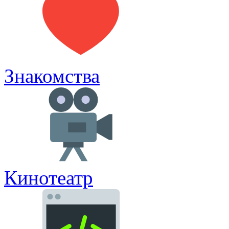
Знакомства
Кинотеатр