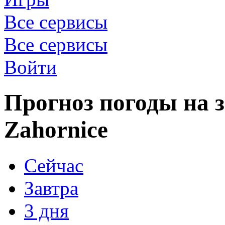
Все сервисы
Все сервисы
Войти
Прогноз погоды на з
Zahornice
Сейчас
Завтра
3 дня