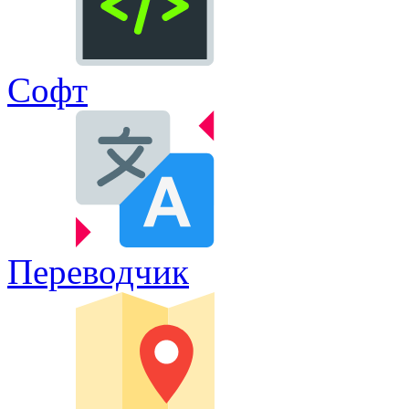
Софт
Переводчик