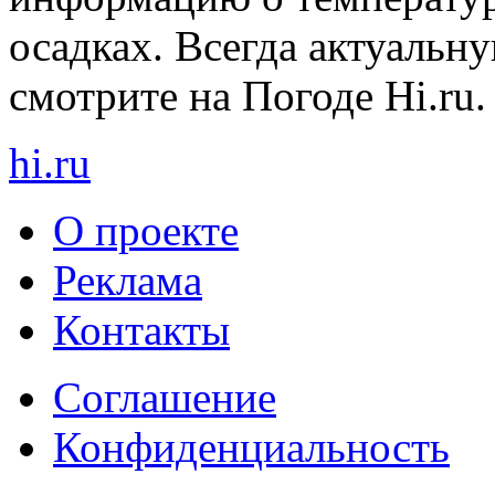
осадках. Всегда актуаль
смотрите на Погоде Hi.ru.
hi
.
ru
О проекте
Реклама
Контакты
Cоглашение
Конфиденциальность