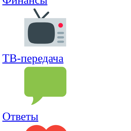
ТВ-передача
Ответы