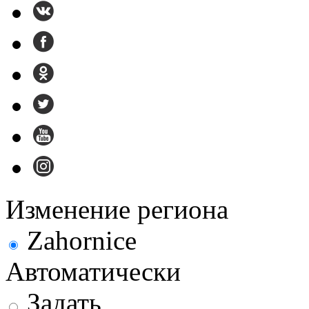
Изменение региона
Zahornice
Автоматически
Задать