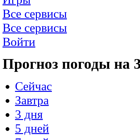
Все сервисы
Все сервисы
Войти
Прогноз погоды на 3
Сейчас
Завтра
3 дня
5 дней