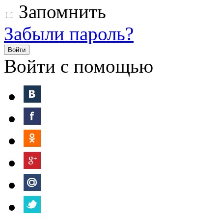
Запомнить
Забыли пароль?
Войти
Войти с помощью