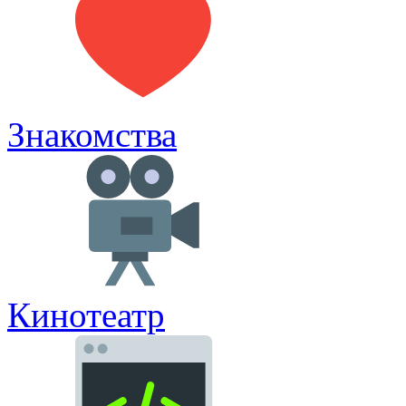
Знакомства
Кинотеатр