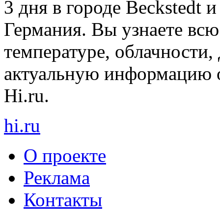
3 дня в городе Beckstedt 
Германия. Вы узнаете вс
температуре, облачности, 
актуальную информацию о
Hi.ru.
hi
.
ru
О проекте
Реклама
Контакты