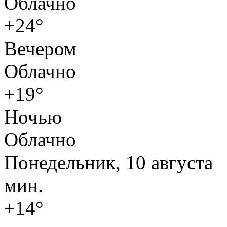
Облачно
+24°
Вечером
Облачно
+19°
Ночью
Облачно
Понедельник, 10 августа
мин.
+14°