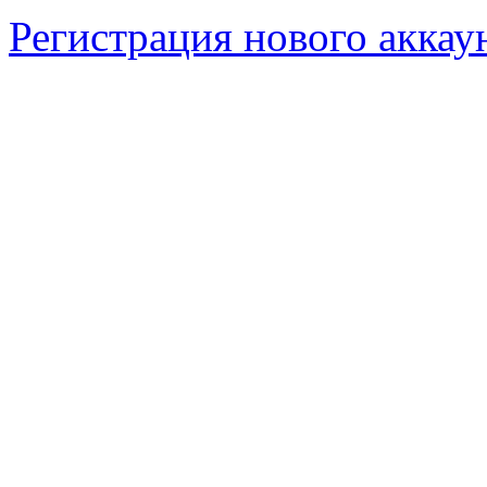
Регистрация нового аккау