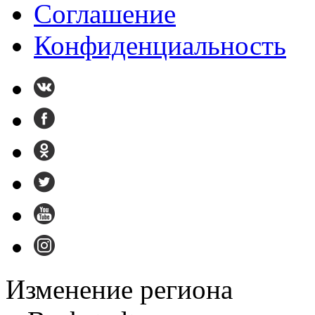
Cоглашение
Конфиденциальность
Изменение региона