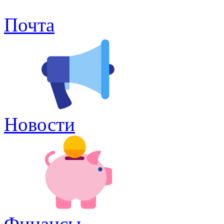
Почта
Новости
Финансы