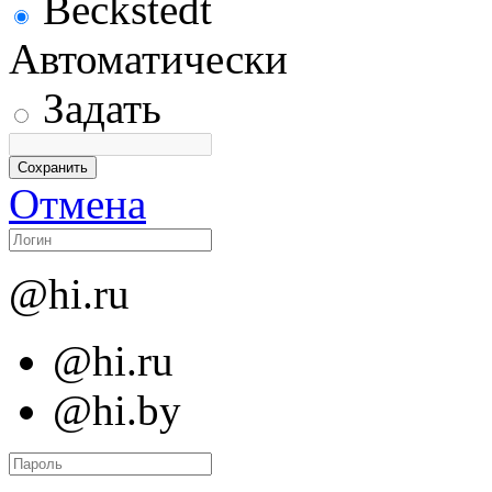
Beckstedt
Автоматически
Задать
Отмена
@hi.ru
@hi.ru
@hi.by