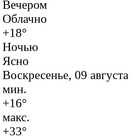
Вечером
Облачно
+18°
Ночью
Ясно
Воскресенье, 09 августа
мин.
+16°
макс.
+33°