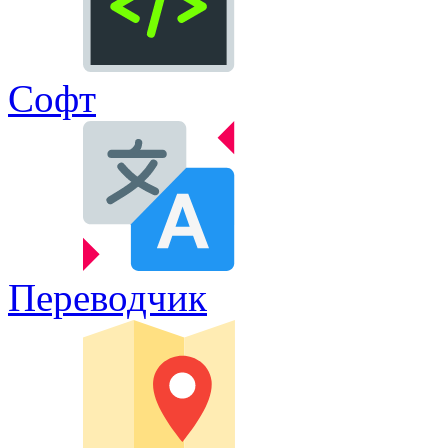
Софт
Переводчик