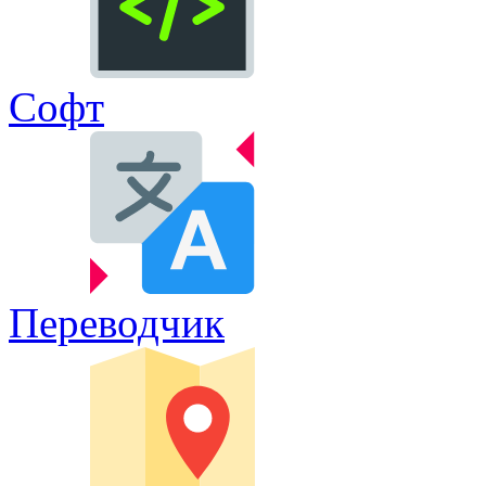
Софт
Переводчик