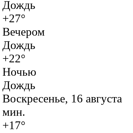
Дождь
+27°
Вечером
Дождь
+22°
Ночью
Дождь
Воскресенье, 16 августа
мин.
+17°