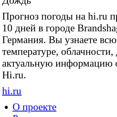
Дождь
Прогноз погоды на hi.ru 
10 дней в городе Brandsha
Германия. Вы узнаете вс
температуре, облачности, 
актуальную информацию о
Hi.ru.
hi
.
ru
О проекте