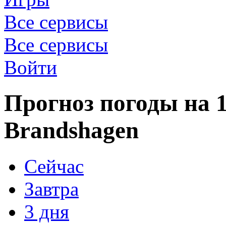
Все сервисы
Все сервисы
Войти
Прогноз погоды на 1
Brandshagen
Сейчас
Завтра
3 дня