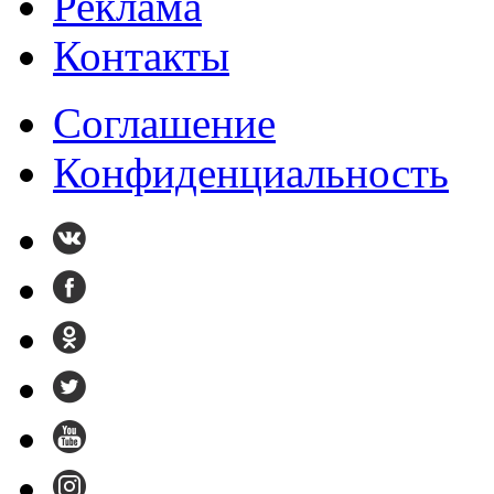
Реклама
Контакты
Cоглашение
Конфиденциальность