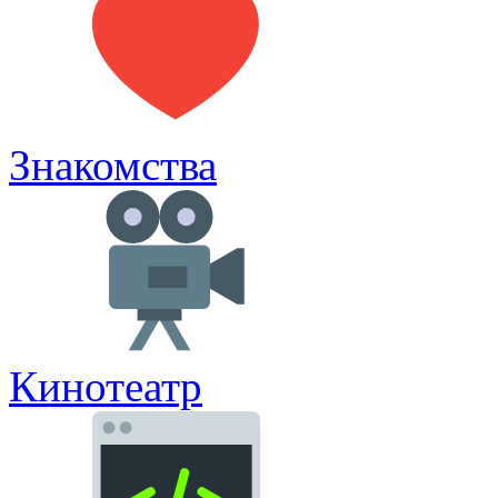
Знакомства
Кинотеатр