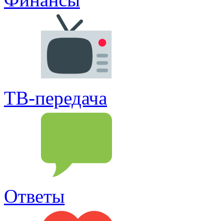
ТВ-передача
Ответы