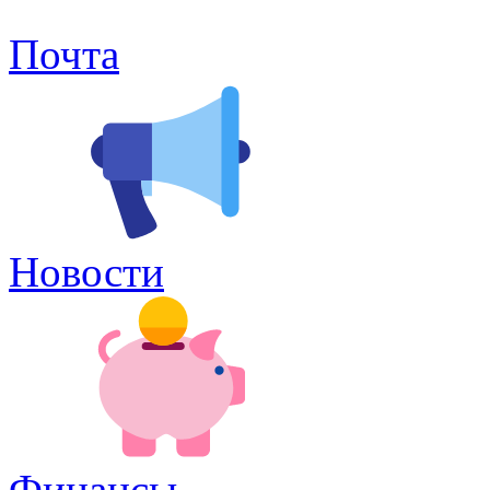
Почта
Новости
Финансы