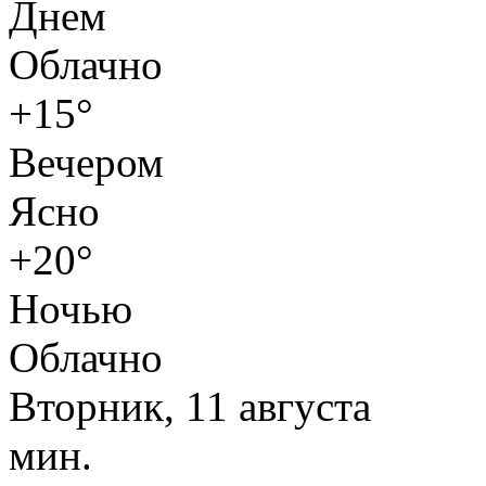
Днем
Облачно
+15°
Вечером
Ясно
+20°
Ночью
Облачно
Вторник, 11 августа
мин.