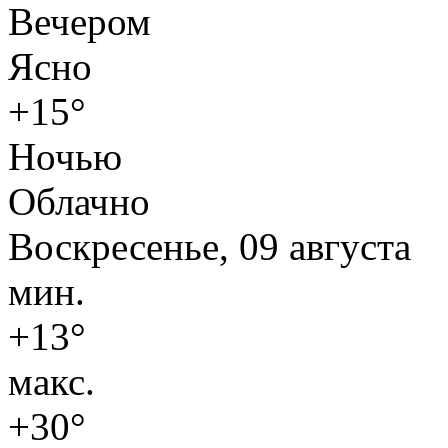
Вечером
Ясно
+15°
Ночью
Облачно
Воскресенье, 09 августа
мин.
+13°
макс.
+30°