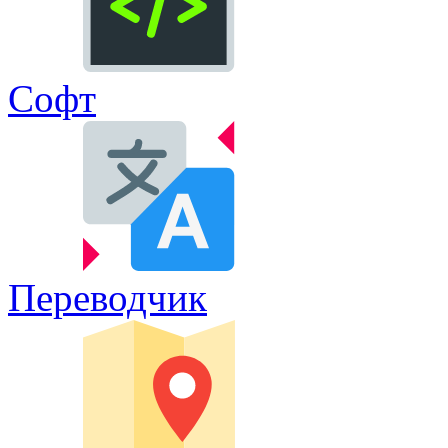
Софт
Переводчик