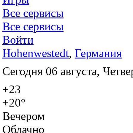
Все сервисы
Все сервисы
Войти
Hohenwestedt
,
Германия
Сегодня 06 августа, Четве
+23
+20°
Вечером
Облачно