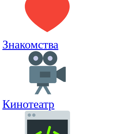
Знакомства
Кинотеатр