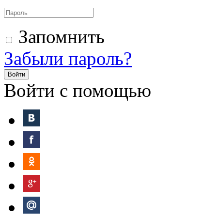
Запомнить
Забыли пароль?
Войти
Войти с помощью