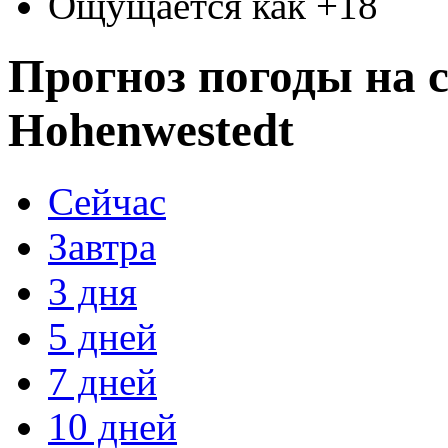
Ощущается как +18
Прогноз погоды на с
Hohenwestedt
Сейчас
Завтра
3 дня
5 дней
7 дней
10 дней