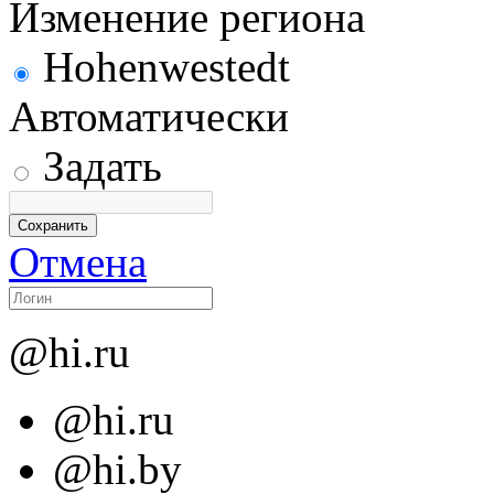
Изменение региона
Hohenwestedt
Автоматически
Задать
Отмена
@hi.ru
@hi.ru
@hi.by