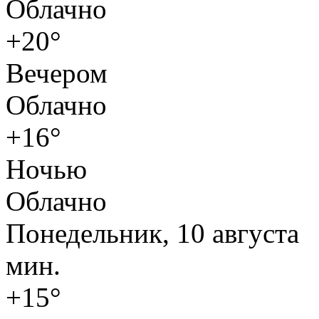
Облачно
+20°
Вечером
Облачно
+16°
Ночью
Облачно
Понедельник, 10 августа
мин.
+15°