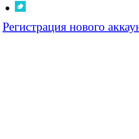
Регистрация нового аккау