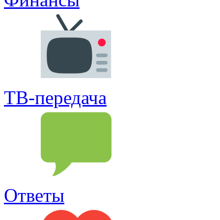
ТВ-передача
Ответы