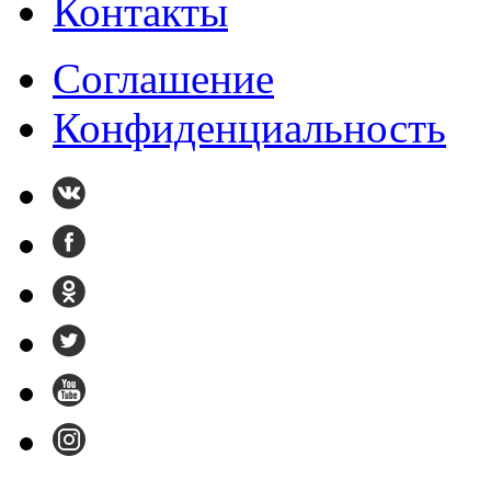
Контакты
Cоглашение
Конфиденциальность