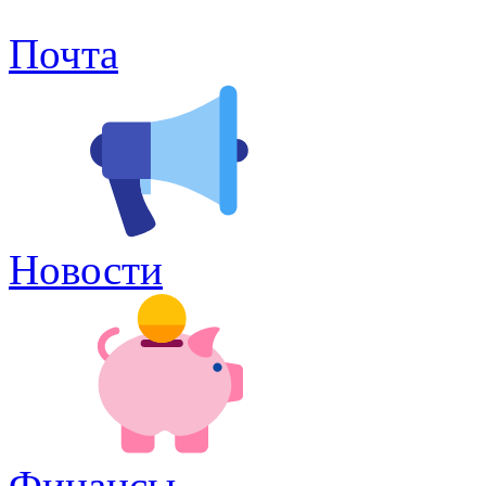
Почта
Новости
Финансы