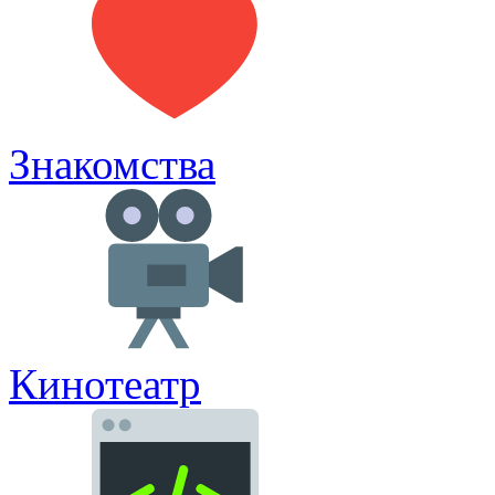
Знакомства
Кинотеатр