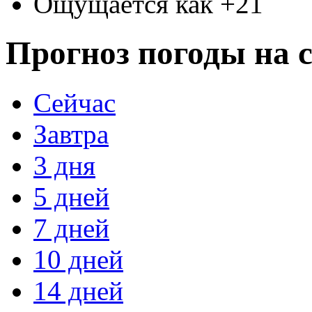
Ощущается как +21
Прогноз погоды на с
Сейчас
Завтра
3 дня
5 дней
7 дней
10 дней
14 дней