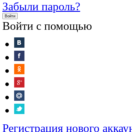
Забыли пароль?
Войти
Войти с помощью
Регистрация нового аккау