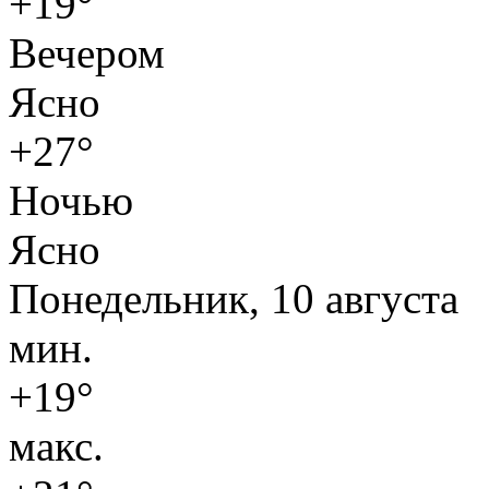
+19°
Вечером
Ясно
+27°
Ночью
Ясно
Понедельник, 10 августа
мин.
+19°
макс.