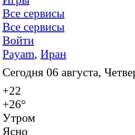
Все сервисы
Все сервисы
Войти
Payam
,
Иран
Сегодня 06 августа, Четве
+22
+26°
Утром
Ясно