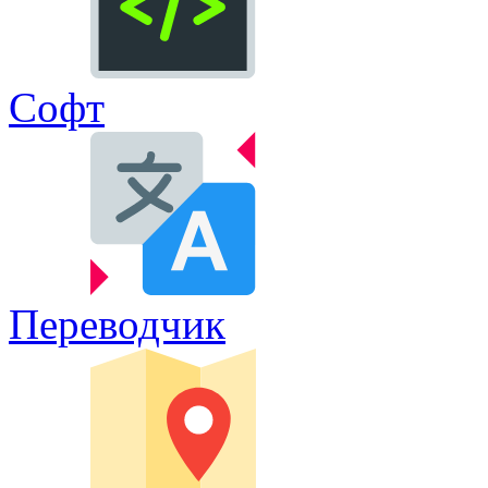
Софт
Переводчик