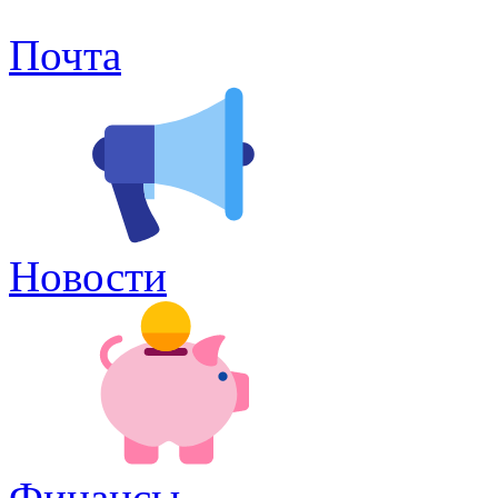
Почта
Новости
Финансы