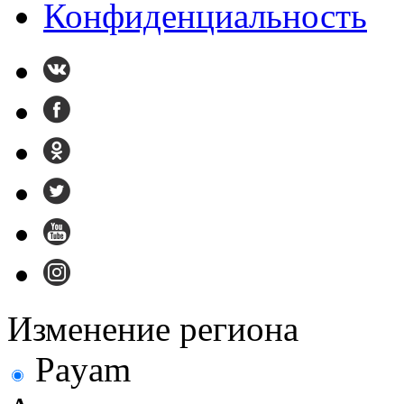
Конфиденциальность
Изменение региона
Payam