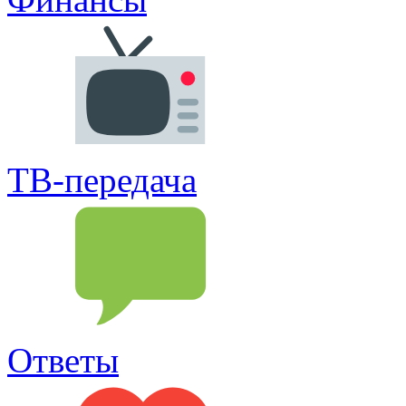
ТВ-передача
Ответы