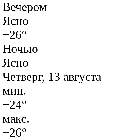
Вечером
Ясно
+26°
Ночью
Ясно
Четверг, 13 августа
мин.
+24°
макс.
+26°