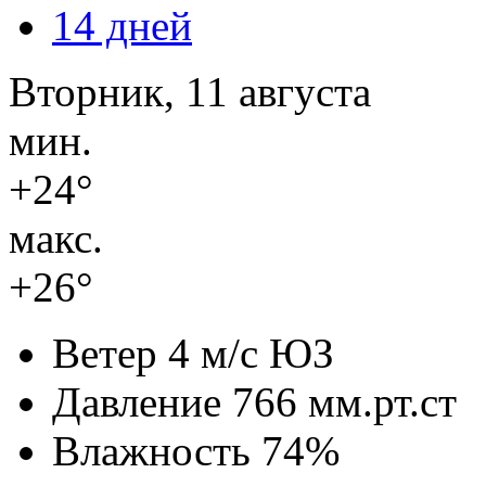
14 дней
Вторник, 11 августа
мин.
+24°
макс.
+26°
Ветер
4 м/с ЮЗ
Давление
766 мм.рт.ст
Влажность
74%