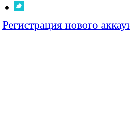
Регистрация нового аккау