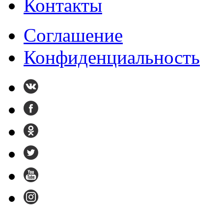
Контакты
Cоглашение
Конфиденциальность