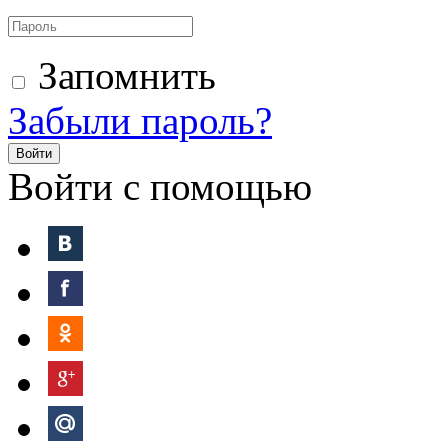
Запомнить
Забыли пароль?
Войти
Войти с помощью