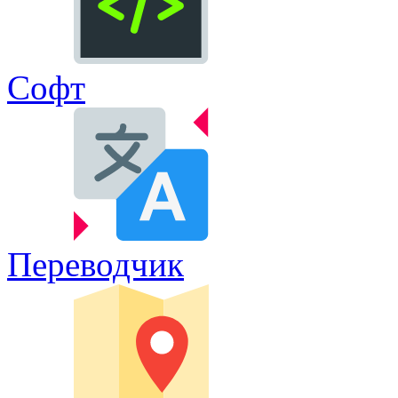
Софт
Переводчик