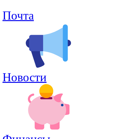
Почта
Новости
Финансы