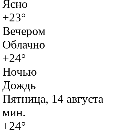
Ясно
+23°
Вечером
Облачно
+24°
Ночью
Дождь
Пятница, 14 августа
мин.
+24°