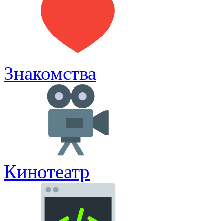
Знакомства
Кинотеатр