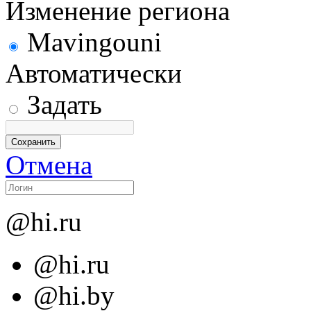
Изменение региона
Mavingouni
Автоматически
Задать
Отмена
@hi.ru
@hi.ru
@hi.by