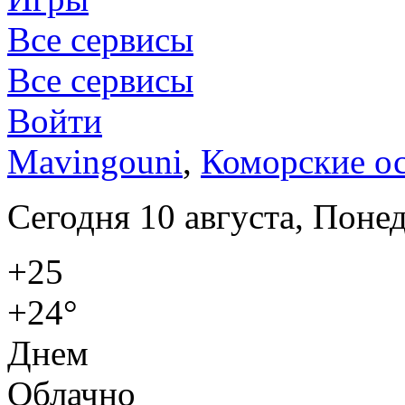
Все сервисы
Все сервисы
Войти
Mavingouni
,
Коморские о
Сегодня 10 августа, Поне
+25
+24°
Днем
Облачно