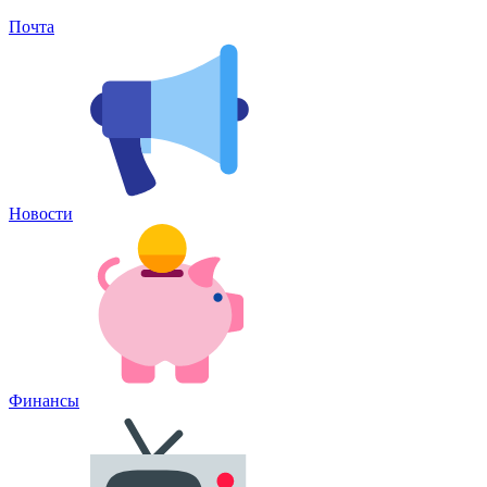
Почта
Новости
Финансы