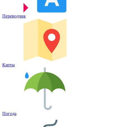
Переводчик
Карты
Погода