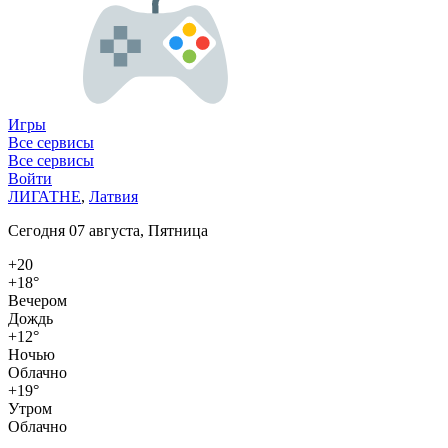
Игры
Все сервисы
Все сервисы
Войти
ЛИГАТНЕ
,
Латвия
Сегодня 07 августа, Пятница
+20
+18°
Вечером
Дождь
+12°
Ночью
Облачно
+19°
Утром
Облачно