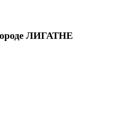
 городе ЛИГАТНЕ