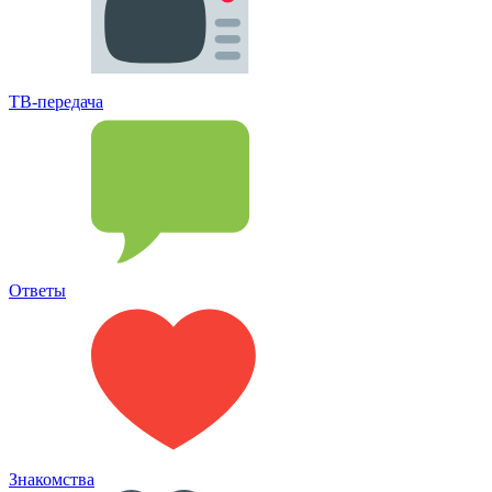
ТВ-передача
Ответы
Знакомства