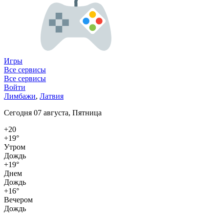
Игры
Все сервисы
Все сервисы
Войти
Лимбажи
,
Латвия
Сегодня 07 августа, Пятница
+20
+19°
Утром
Дождь
+19°
Днем
Дождь
+16°
Вечером
Дождь