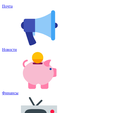
Почта
Новости
Финансы