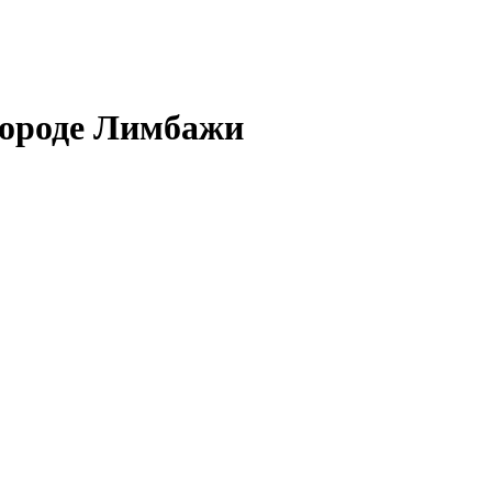
 городе Лимбажи