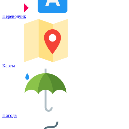
Переводчик
Карты
Погода