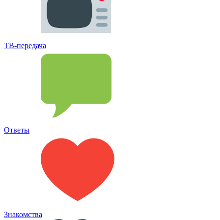
ТВ-передача
Ответы
Знакомства