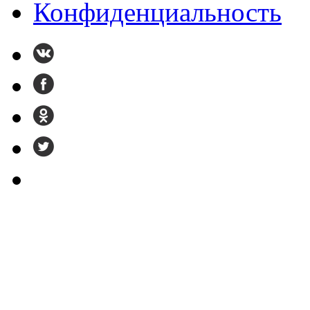
Конфиденциальность