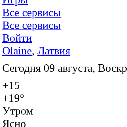
Все сервисы
Все сервисы
Войти
Olaine
,
Латвия
Сегодня 09 августа, Воск
+15
+19°
Утром
Ясно