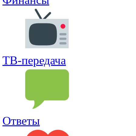
ТВ-передача
Ответы