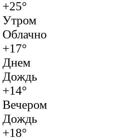
+25°
Утром
Облачно
+17°
Днем
Дождь
+14°
Вечером
Дождь
+18°