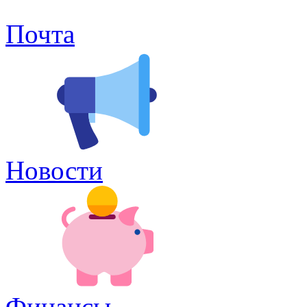
Почта
Новости
Финансы