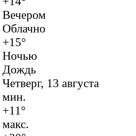
+14°
Вечером
Облачно
+15°
Ночью
Дождь
Четверг, 13 августа
мин.
+11°
макс.