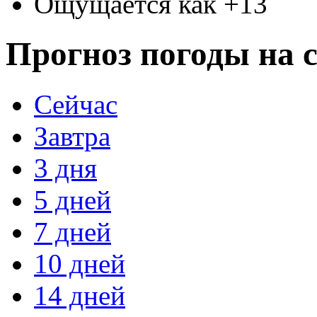
Ощущается как +13
Прогноз погоды на с
Сейчас
Завтра
3 дня
5 дней
7 дней
10 дней
14 дней