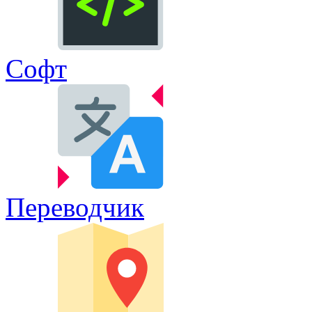
Софт
Переводчик