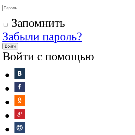
Запомнить
Забыли пароль?
Войти
Войти с помощью