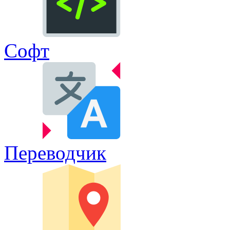
Софт
Переводчик