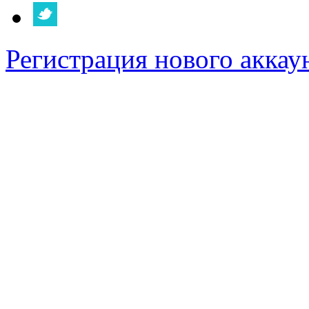
Регистрация нового аккау