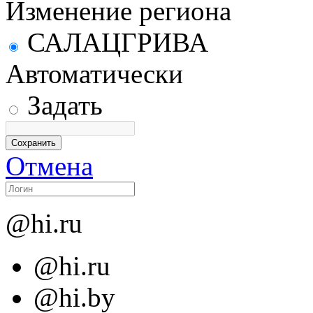
Изменение региона
САЛАЦГРИВА
Автоматически
Задать
Отмена
@hi.ru
@hi.ru
@hi.by