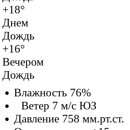
+18°
Днем
Дождь
+16°
Вечером
Дождь
Влажность 76%
Ветер 7 м/с ЮЗ
Давление 758 мм.рт.ст.