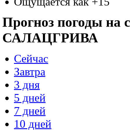
Ощущается как +15
Прогноз погоды на с
САЛАЦГРИВА
Сейчас
Завтра
3 дня
5 дней
7 дней
10 дней