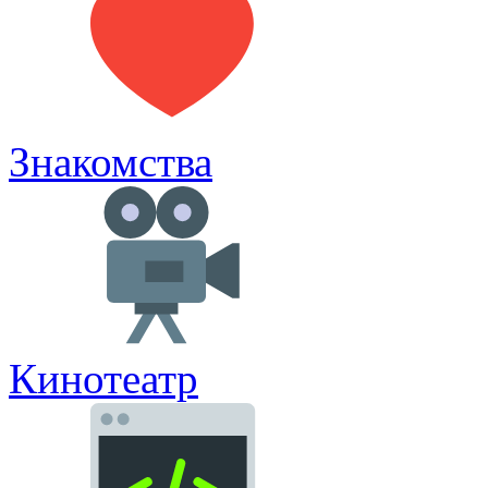
Знакомства
Кинотеатр