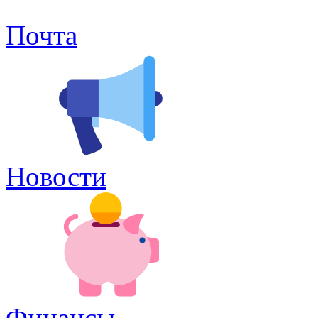
Почта
Новости
Финансы