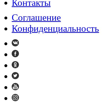
Контакты
Cоглашение
Конфиденциальность