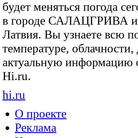
будет меняться погода сег
в городе САЛАЦГРИВА и в
Латвия. Вы узнаете всю 
температуре, облачности, 
актуальную информацию о
Hi.ru.
hi
.
ru
О проекте
Реклама