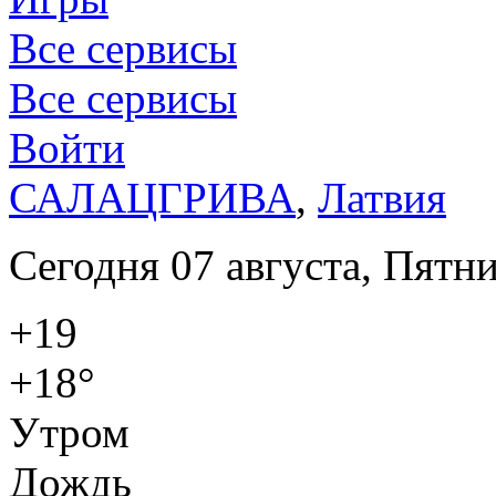
Все сервисы
Все сервисы
Войти
САЛАЦГРИВА
,
Латвия
Сегодня 07 августа, Пятн
+19
+18°
Утром
Дождь