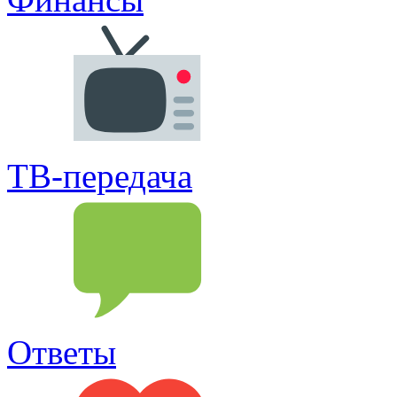
ТВ-передача
Ответы