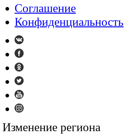
Cоглашение
Конфиденциальность
Изменение региона