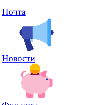
Почта
Новости
Финансы