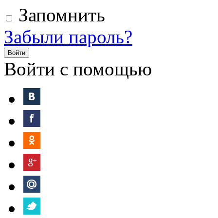
Запомнить
Забыли пароль?
Войти
Войти с помощью