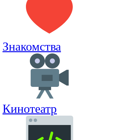
Знакомства
Кинотеатр