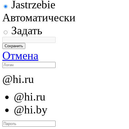
Jastrzebie
Автоматически
Задать
Отмена
@hi.ru
@hi.ru
@hi.by