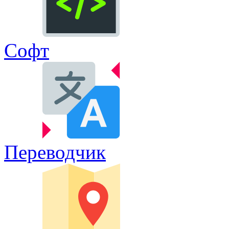
Софт
Переводчик