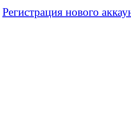
Регистрация нового аккау