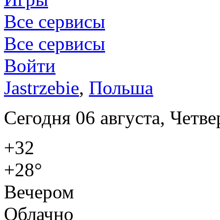
Все сервисы
Все сервисы
Войти
Jastrzebie
,
Польша
Сегодня 06 августа, Четве
+32
+28°
Вечером
Облачно