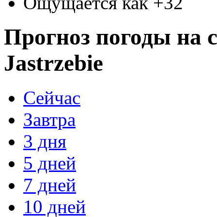
Ощущается как +32
Прогноз погоды на с
Jastrzebie
Сейчас
Завтра
3 дня
5 дней
7 дней
10 дней