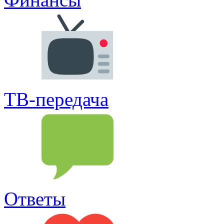
ТВ-передача
Ответы