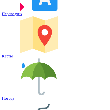
Переводчик
Карты
Погода