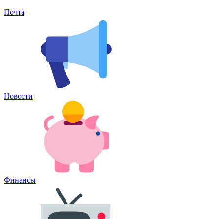
Почта
Новости
Финансы