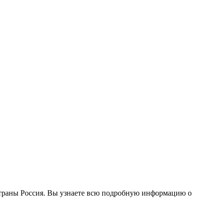
х страны Россия. Вы узнаете всю подробную информацию о