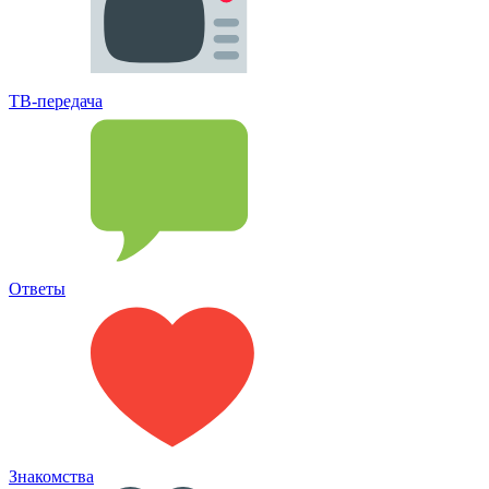
ТВ-передача
Ответы
Знакомства