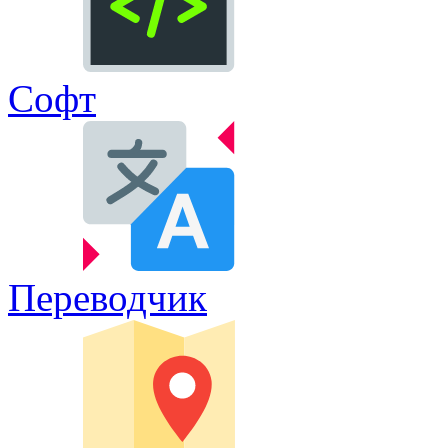
Софт
Переводчик