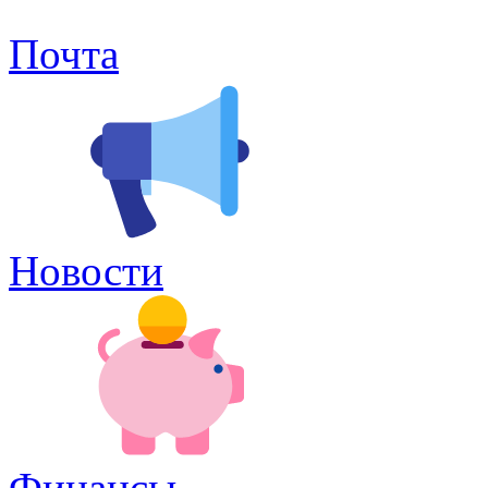
Почта
Новости
Финансы