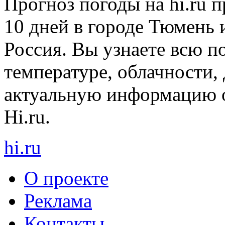
Прогноз погоды на hi.ru 
10 дней в городе Тюмень 
Россия. Вы узнаете всю 
температуре, облачности, 
актуальную информацию о
Hi.ru.
hi
.
ru
О проекте
Реклама
Контакты