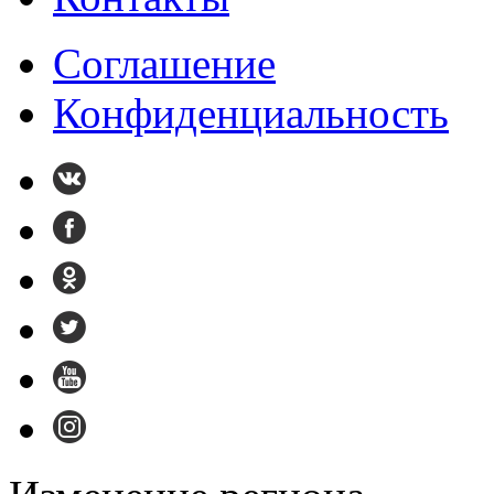
Cоглашение
Конфиденциальность