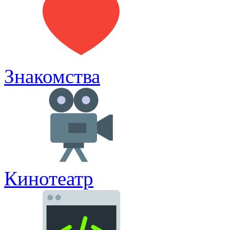
Знакомства
Кинотеатр