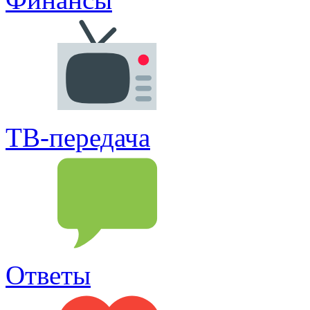
ТВ-передача
Ответы