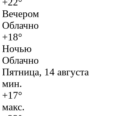
+22°
Вечером
Облачно
+18°
Ночью
Облачно
Пятница, 14 августа
мин.
+17°
макс.