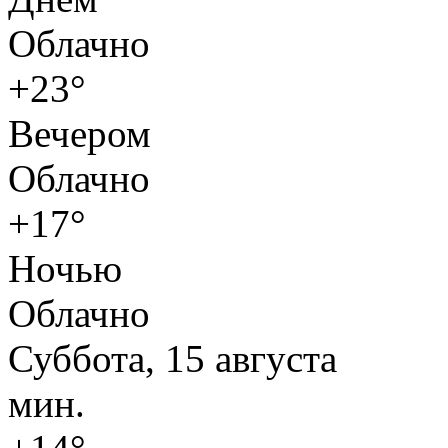
Облачно
+23°
Вечером
Облачно
+17°
Ночью
Облачно
Суббота, 15 августа
мин.