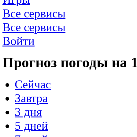
Все сервисы
Все сервисы
Войти
Прогноз погоды на 1
Сейчас
Завтра
3 дня
5 дней