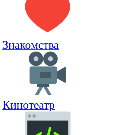
Знакомства
Кинотеатр