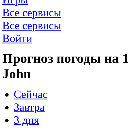
Все сервисы
Все сервисы
Войти
Прогноз погоды на 1
John
Сейчас
Завтра
3 дня