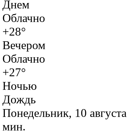
Днем
Облачно
+28°
Вечером
Облачно
+27°
Ночью
Дождь
Понедельник, 10 августа
мин.