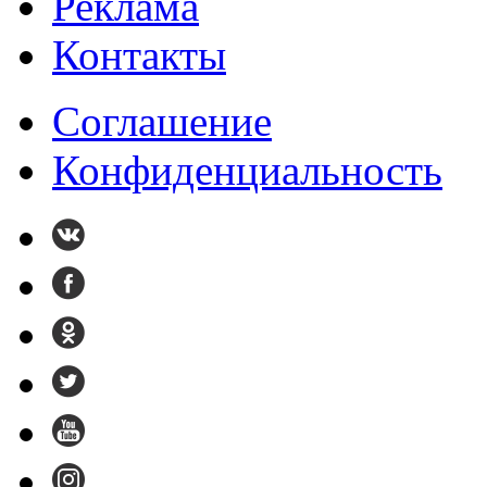
Реклама
Контакты
Cоглашение
Конфиденциальность