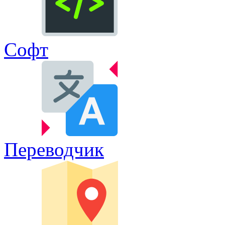
Софт
Переводчик