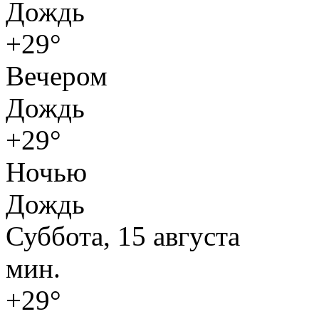
Дождь
+29°
Вечером
Дождь
+29°
Ночью
Дождь
Суббота, 15 августа
мин.
+29°