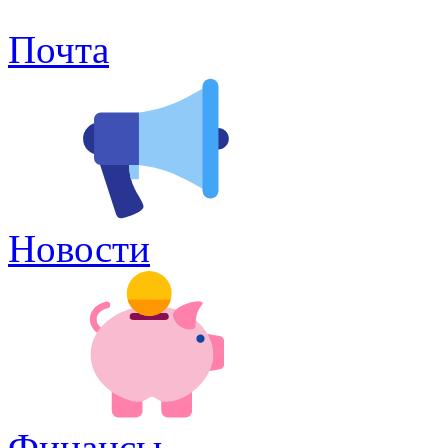
Почта
Новости
Финансы