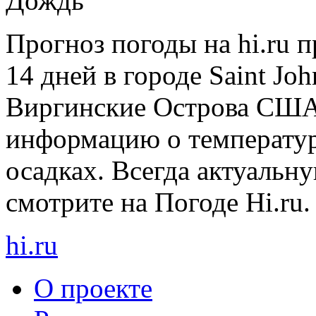
Дождь
Прогноз погоды на hi.ru 
14 дней в городе Saint Jo
Виргинские Острова США
информацию о температуре
осадках. Всегда актуаль
смотрите на Погоде Hi.ru.
hi
.
ru
О проекте