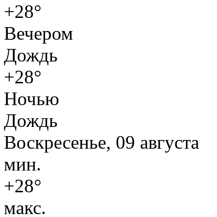
+28°
Вечером
Дождь
+28°
Ночью
Дождь
Воскресенье, 09 августа
мин.
+28°
макс.