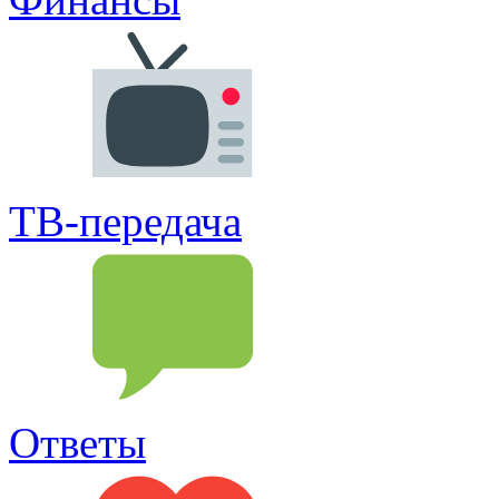
ТВ-передача
Ответы