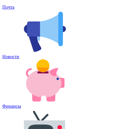
Почта
Новости
Финансы