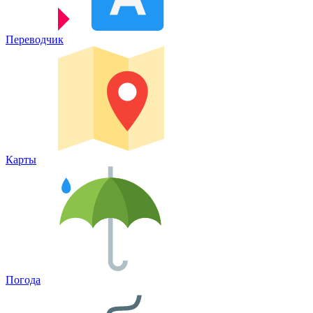
Переводчик
Карты
Погода