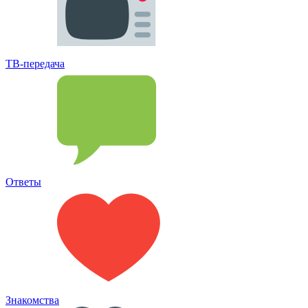
ТВ-передача
Ответы
Знакомства